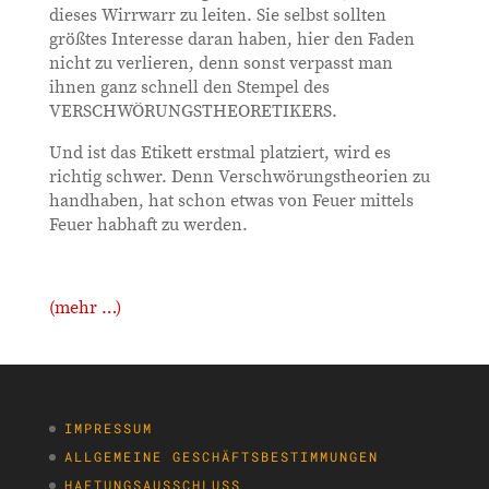
dieses Wirrwarr zu leiten. Sie selbst sollten
größtes Interesse daran haben, hier den Faden
nicht zu verlieren, denn sonst verpasst man
ihnen ganz schnell den Stempel des
VERSCHWÖRUNGSTHEORETIKERS.
Und ist das Etikett erstmal platziert, wird es
richtig schwer. Denn Verschwörungstheorien zu
handhaben, hat schon etwas von Feuer mittels
Feuer habhaft zu werden.
(mehr …)
IMPRESSUM
ALLGEMEINE GESCHÄFTSBESTIMMUNGEN
HAFTUNGSAUSSCHLUSS