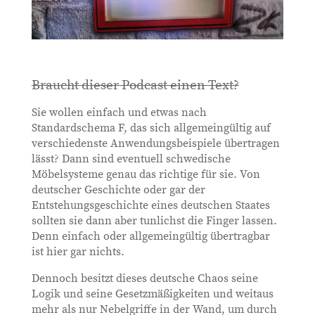
Braucht dieser Podcast einen Text?
Sie wollen einfach und etwas nach
Standardschema F, das sich allgemeingültig auf
verschiedenste Anwendungsbeispiele übertragen
lässt? Dann sind eventuell schwedische
Möbelsysteme genau das richtige für sie. Von
deutscher Geschichte oder gar der
Entstehungsgeschichte eines deutschen Staates
sollten sie dann aber tunlichst die Finger lassen.
Denn einfach oder allgemeingültig übertragbar
ist hier gar nichts.
Dennoch besitzt dieses deutsche Chaos seine
Logik und seine Gesetzmäßigkeiten und weitaus
mehr als nur Nebelgriffe in der Wand, um durch