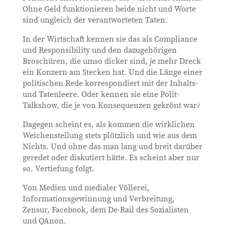
Ohne Geld funktionieren beide nicht und Worte
sind ungleich der verantworteten Taten.
In der Wirtschaft kennen sie das als Compliance
und Responsibility und den dazugehörigen
Broschüren, die umso dicker sind, je mehr Dreck
ein Konzern am Stecken hat. Und die Länge einer
politischen Rede korrespondiert mit der Inhalts-
und Tatenleere. Oder kennen sie eine Polit-
Talkshow, die je von Konsequenzen gekrönt war?
Dagegen scheint es, als kommen die wirklichen
Weichenstellung stets plötzlich und wie aus dem
Nichts. Und ohne das man lang und breit darüber
geredet oder diskutiert hätte. Es scheint aber nur
so. Vertiefung folgt.
Von Medien und medialer Völlerei,
Informationsgewinnung und Verbreitung,
Zensur, Facebook, dem De-Rail des Sozialisten
und QAnon.