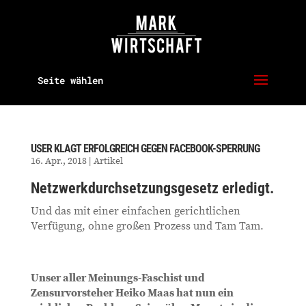
Seite wählen
USER KLAGT ERFOLGREICH GEGEN FACEBOOK-SPERRUNG
16. Apr., 2018
|
Artikel
Netzwerkdurchsetzungsgesetz erledigt.
Und das mit einer einfachen gerichtlichen
Verfügung, ohne großen Prozess und Tam Tam.
Unser aller Meinungs-Faschist und
Zensurvorsteher Heiko Maas hat nun ein