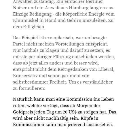
Anwälten zuständig. Ein einfacher Berliner
Nutzer und ein Anwalt aus Hamburg langten aus.
Einzige Bedingung - die körperliche Energie vom
Kinnmuskel in Hand und Gehirn umzuleiten. Zu
dem Fall gleich.
Das Beispiel ist exemplarisch, warum besagte
Partei nicht meinen Vorstellungen entspricht.
Nur lauthals zu klagen und darauf zu setzen, es
müsste per obriger Führung entschieden werden,
dass ab jetzt alles anders und besser wird,
entspricht nicht dem Kerngedanken von Liberal,
Konservativ und schon gar nicht von
selbstbestimmter Freiheit. Um es verständlicher
zu formulieren:
Natürlich kann man eine Kommission ins Leben
rufen, welche verfügt, dass ab Morgen der
Goldpreis jeden Tag um 20 US$ zu steigen hat. Das
wird aber nicht nachhaltig sein. Köpfe in
Kommissionen kann man jederzeit austauschen.