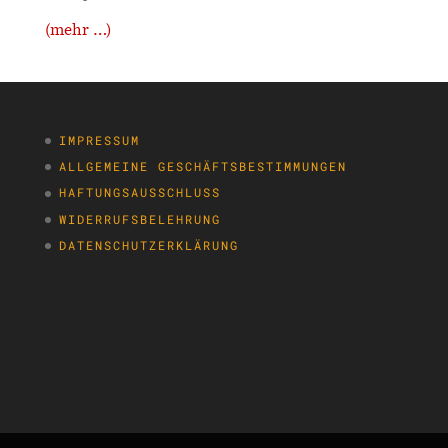
(mehr …)
IMPRESSUM
ALLGEMEINE GESCHÄFTSBESTIMMUNGEN
HAFTUNGSAUSSCHLUSS
WIDERRUFSBELEHRUNG
DATENSCHUTZERKLÄRUNG