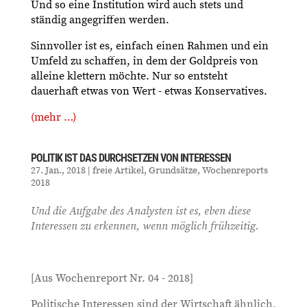
Und so eine Institution wird auch stets und
ständig angegriffen werden.
Sinnvoller ist es, einfach einen Rahmen und ein
Umfeld zu schaffen, in dem der Goldpreis von
alleine klettern möchte. Nur so entsteht
dauerhaft etwas von Wert - etwas Konservatives.
(mehr …)
POLITIK IST DAS DURCHSETZEN VON INTERESSEN
27. Jan., 2018
|
freie Artikel
,
Grundsätze
,
Wochenreports
2018
Und die Aufgabe des Analysten ist es, eben diese
Interessen zu erkennen, wenn möglich frühzeitig.
[Aus Wochenreport Nr. 04 - 2018]
Politische Interessen sind der Wirtschaft ähnlich.