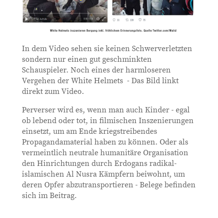
In dem Video sehen sie keinen Schwerverletzten
sondern nur einen gut geschminkten
Schauspieler. Noch eines der harmloseren
Vergehen der White Helmets - Das Bild linkt
direkt zum Video.
Perverser wird es, wenn man auch Kinder - egal
ob lebend oder tot, in filmischen Inszenierungen
einsetzt, um am Ende kriegstreibendes
Propagandamaterial haben zu können. Oder als
vermeintlich neutrale humanitäre Organisation
den Hinrichtungen durch Erdogans radikal-
islamischen Al Nusra Kämpfern beiwohnt, um
deren Opfer abzutransportieren - Belege befinden
sich im Beitrag.