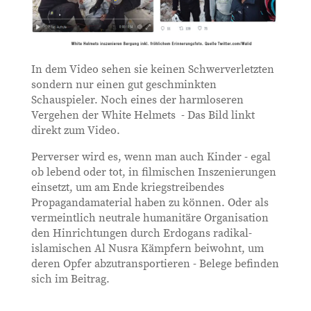
In dem Video sehen sie keinen Schwerverletzten
sondern nur einen gut geschminkten
Schauspieler. Noch eines der harmloseren
Vergehen der White Helmets - Das Bild linkt
direkt zum Video.
Perverser wird es, wenn man auch Kinder - egal
ob lebend oder tot, in filmischen Inszenierungen
einsetzt, um am Ende kriegstreibendes
Propagandamaterial haben zu können. Oder als
vermeintlich neutrale humanitäre Organisation
den Hinrichtungen durch Erdogans radikal-
islamischen Al Nusra Kämpfern beiwohnt, um
deren Opfer abzutransportieren - Belege befinden
sich im Beitrag.