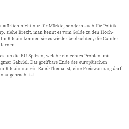
atürlich nicht nur für Märkte, sondern auch für Politik
p, siehe Brexit, man kennt es vom Golde zu den Hoch-
 Im Bitcoin können sie es wieder beobachten, die Coinler
 lernen.
es um die EU-Spitzen, welche ein echtes Problem mit
gmar Gabriel. Das greifbare Ende des europäischen
nn Bitcoin nur ein Rand-Thema ist, eine Preiswarnung darf
n angebracht ist.