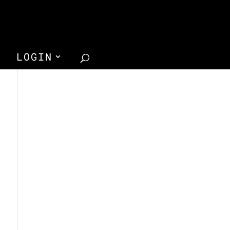
LOGIN