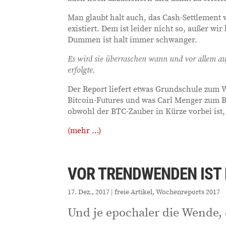
Man glaubt halt auch, das Cash-Settlement
existiert. Dem ist leider nicht so, außer wi
Dummen ist halt immer schwanger.
Es wird sie überraschen wann und vor allem au
erfolgte.
Der Report liefert etwas Grundschule zum
Bitcoin-Futures und was Carl Menger zum B
obwohl der BTC-Zauber in Kürze vorbei ist
(mehr …)
VOR TRENDWENDEN IST 
17. Dez., 2017
|
freie Artikel
,
Wochenreports 2017
Und je epochaler die Wende, 