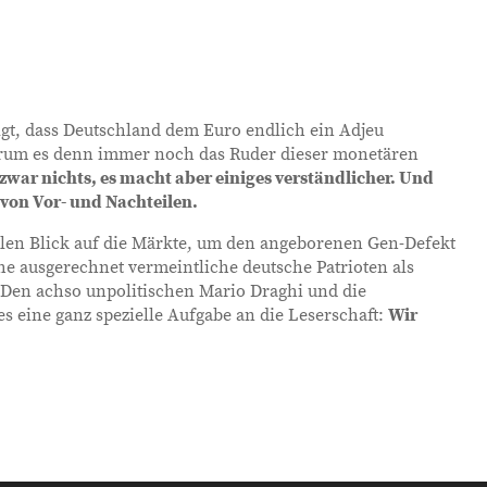
lgt, dass Deutschland dem Euro endlich ein Adjeu
warum es denn immer noch das Ruder dieser monetären
zwar nichts, es macht aber einiges verständlicher. Und
 von Vor- und Nachteilen.
len Blick auf die Märkte, um den angeborenen Gen-Defekt
he ausgerechnet vermeintliche deutsche Patrioten als
 Den achso unpolitischen Mario Draghi und die
s eine ganz spezielle Aufgabe an die Leserschaft:
Wir