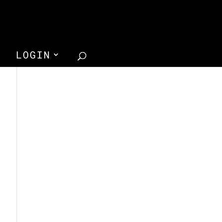
LOGIN