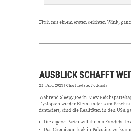
Fitch mit einem ersten seichten Wink, ganz
AUSBLICK SCHAFFT WEI
22. Feb., 2023
|
Chartupdate
,
Podcasts
Während Sleepy Joe in Kiew Reichsparteita
Dystopien wieder Kleinkinder zum Beschnu
fantasiert, sind die Realitäten in den USA 
Die eigene Partei will ihn als Kandidat l
Das Chemieunglück in Palestine verkomm