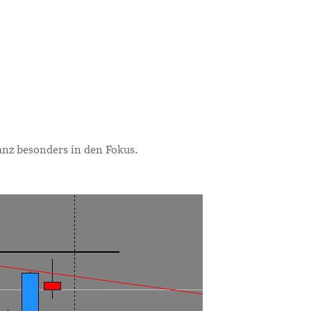
anz besonders in den Fokus.