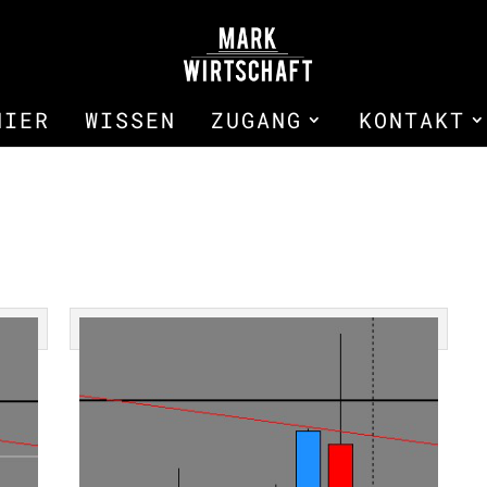
HIER
WISSEN
ZUGANG
KONTAKT