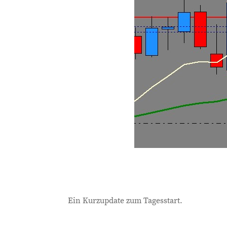
Ein Kurzupdate zum Tagesstart.