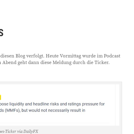
S
diesen Blog verfolgt. Heute Vormittag wurde im Podcast
 Abend geht dann diese Meldung durch die Ticker.
ws-Ticker via DailyFX