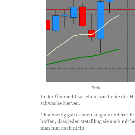
Früh
In der Übersicht zu sehen, wie heute der H
schwache Nerven.
Gleichzeitig gab es auch an ganz anderer 
hoffen, dass jeder Metallbug sie auch mit 
man nun auch nicht.