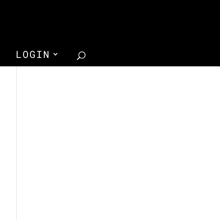
LOGIN