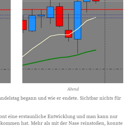
Abend
andelstag begann und wie er endete. Sichtbar nichts für
Front eine erstaunliche Entwicklung und man kann nur
bekommen hat. Mehr als mit der Nase reinstoßen, konnte