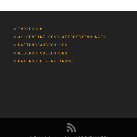
IMPRESSUM
ALLGEMEINE GESCHÄFTSBESTIMMUNGEN
HAFTUNGSAUSSCHLUSS
WIDERRUFSBELEHRUNG
DATENSCHUTZERKLÄRUNG