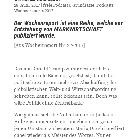
28. Aug., 2017
|
freie Podcasts
,
Grundsätze
,
Podcasts
,
Wochenreports 2017
Der Wochenreport ist eine Reihe, welche vor
Entstehung von MARKWIRTSCHAFT
publiziert wurde.
[Aus Wochenreport Nr. 22-2017]
Das mit Donald Trump zumindest der letzte
entscheidende Baustein gesetzt ist, damit die
politische Seite nunmehr zur Abschaffung der
globalistischen Welt- und Wirtschaftsordnung
schreiten kann, sollte bekannt sein. Doch was
wäre Politik ohne Zentralbank?
Wie gut das sich die Notenbanker in Jackson
Hole zusammensetzten, um eben über genau
jenen Umstand zu beraten. Mario Draghi prelliert
dabei wieder als Meister des Wortes. Nur er