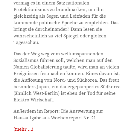
vermag es in einem Satz nationalen
Protektionismus zu brandmarken, um ihn
gleichzeitig als Segen und Leitfaden für die
kommende politische Epoche zu empfehlen. Das
bringt sie durcheinander? Dann lesen sie
wahrscheinlich zu viel Spiegel oder glotzen
Tagesschau.
Das der Weg weg vom weltumspannenden
Sozialismus führen soll, welchen man auf den
Namen Globalisierung taufte, wird man an vielen
Ereignissen festmachen können. Eines davon ist,
die Auflösung von Nord- und Südkorea. Das freut
besonders Japan, ein dauergepampertes Südkorea
(ähnlich West-Berlin) ist eben der Tod für seine
Elektro-Wirtschaft.
Außerdem im Report: Die Auswertung zur
Hausaufgabe aus Wochenreport Nr. 21.
(mehr …)