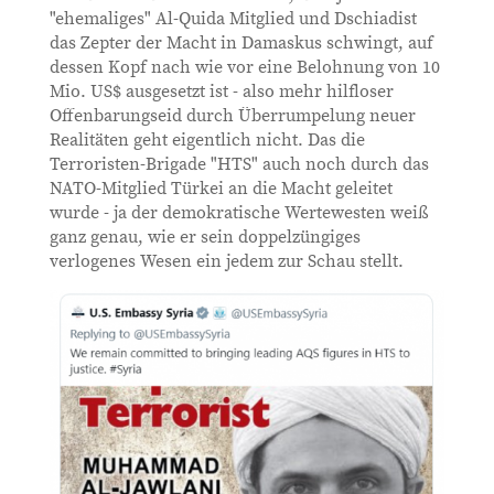
"ehemaliges" Al-Quida Mitglied und Dschiadist
das Zepter der Macht in Damaskus schwingt, auf
dessen Kopf nach wie vor eine Belohnung von 10
Mio. US$ ausgesetzt ist - also mehr hilfloser
Offenbarungseid durch Überrumpelung neuer
Realitäten geht eigentlich nicht. Das die
Terroristen-Brigade "HTS" auch noch durch das
NATO-Mitglied Türkei an die Macht geleitet
wurde - ja der demokratische Wertewesten weiß
ganz genau, wie er sein doppelzüngiges
verlogenes Wesen ein jedem zur Schau stellt.