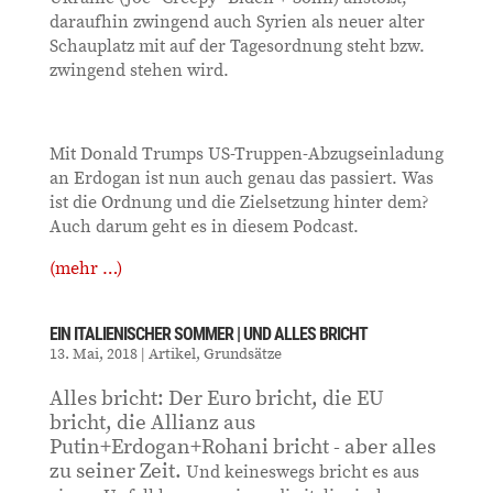
daraufhin zwingend auch Syrien als neuer alter
Schauplatz mit auf der Tagesordnung steht bzw.
zwingend stehen wird.
Mit Donald Trumps US-Truppen-Abzugseinladung
an Erdogan ist nun auch genau das passiert. Was
ist die Ordnung und die Zielsetzung hinter dem?
Auch darum geht es in diesem Podcast.
(mehr …)
EIN ITALIENISCHER SOMMER | UND ALLES BRICHT
13. Mai, 2018
|
Artikel
,
Grundsätze
Alles bricht: Der Euro bricht, die EU
bricht, die Allianz aus
Putin+Erdogan+Rohani bricht - aber alles
zu seiner Zeit.
Und keineswegs bricht es aus