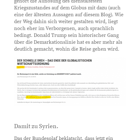
gehört die Auflösung des dienstältesten
Kriegszustandes auf dem Globus mit dazu (auch
eine der ältesten Aussagen auf diesem Blog). Wie
der Weg dahin sich weiter gestalten wird, liegt
noch eher im Verborgenen, auch sprachlich
bedingt. Donald Trump sein historischer Gang
über die Demarkationslinie hat es aber mehr als
deutlich gemacht, wohin die Reise gehen wird.
Damit zu Syrien.
Das der Bundesolaf beklatscht, dass jetzt ein