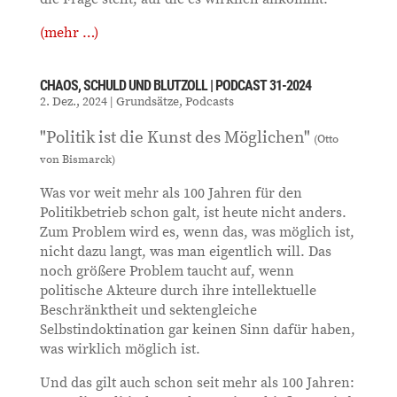
(mehr …)
CHAOS, SCHULD UND BLUTZOLL | PODCAST 31-2024
2. Dez., 2024
|
Grundsätze
,
Podcasts
"Politik ist die Kunst des Möglichen"
(Otto
von Bismarck)
Was vor weit mehr als 100 Jahren für den
Politikbetrieb schon galt, ist heute nicht anders.
Zum Problem wird es, wenn das, was möglich ist,
nicht dazu langt, was man eigentlich will. Das
noch größere Problem taucht auf, wenn
politische Akteure durch ihre intellektuelle
Beschränktheit und sektengleiche
Selbstindoktination gar keinen Sinn dafür haben,
was wirklich möglich ist.
Und das gilt auch schon seit mehr als 100 Jahren: