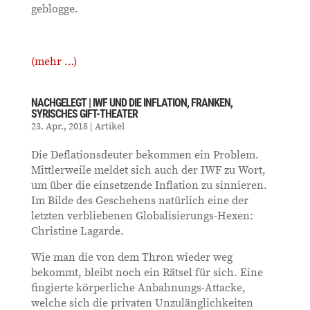
geblogge.
(mehr …)
NACHGELEGT | IWF UND DIE INFLATION, FRANKEN,
SYRISCHES GIFT-THEATER
23. Apr., 2018
|
Artikel
Die Deflationsdeuter bekommen ein Problem.
Mittlerweile meldet sich auch der IWF zu Wort,
um über die einsetzende Inflation zu sinnieren.
Im Bilde des Geschehens natürlich eine der
letzten verbliebenen Globalisierungs-Hexen:
Christine Lagarde.
Wie man die von dem Thron wieder weg
bekommt, bleibt noch ein Rätsel für sich. Eine
fingierte körperliche Anbahnungs-Attacke,
welche sich die privaten Unzulänglichkeiten