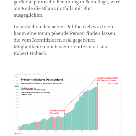
gerät die politische Rechnung in Schieflage, wird
am Ende die Bilanz notfalls mit Blut
ausgeglichen.
Im aktuellen deutschen Politbetrieb wird sich
kaum eine tonangebende Person finden lassen,
die vom Identifizieren real gegebener
Möglichkeiten noch weiter entfernt ist, als
Robert Habeck.