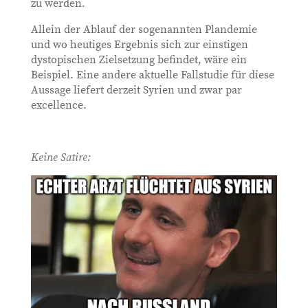
zu werden.
Allein der Ablauf der sogenannten Plandemie
und wo heutiges Ergebnis sich zur einstigen
dystopischen Zielsetzung befindet, wäre ein
Beispiel. Eine andere aktuelle Fallstudie für diese
Aussage liefert derzeit Syrien und zwar par
excellence.
Keine Satire: