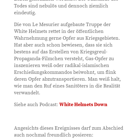
Todes sind nebulös und dennoch ziemlich
eindeutig.
Die von Le Mesurier aufgebaute Truppe der
White Helmets rettet in der öffentlichen
Wahrnehmung gerne Opfer aus Kriegsgebieten.
Hat aber auch schon bewiesen, dass sie sich
bestens auf das Erstellen von Kriegsgreul-
Propaganda-Filmchen versteht, Gas-Opfer zu
inszenieren weiß oder radikal-islamischen
Erschießungskommandos beiwohnt, um flink
deren Opfer abzutransportieren. Man weiß halt,
wie man den Ruf eines Sanitöters in die Realität
verwandelt.
Siehe auch Podcast:
White Helmets Down
Angesichts dieses Ereignisses darf zum Abschied
auch nochmal freundlich posieren: