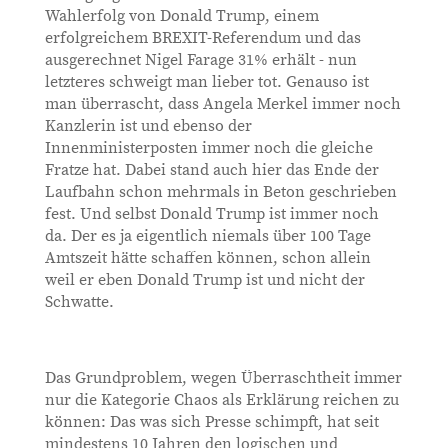
Wahlerfolg von Donald Trump, einem
erfolgreichem BREXIT-Referendum und das
ausgerechnet Nigel Farage 31% erhält - nun
letzteres schweigt man lieber tot. Genauso ist
man überrascht, dass Angela Merkel immer noch
Kanzlerin ist und ebenso der
Innenministerposten immer noch die gleiche
Fratze hat. Dabei stand auch hier das Ende der
Laufbahn schon mehrmals in Beton geschrieben
fest. Und selbst Donald Trump ist immer noch
da. Der es ja eigentlich niemals über 100 Tage
Amtszeit hätte schaffen können, schon allein
weil er eben Donald Trump ist und nicht der
Schwatte.
Das Grundproblem, wegen Überraschtheit immer
nur die Kategorie Chaos als Erklärung reichen zu
können: Das was sich Presse schimpft, hat seit
mindestens 10 Jahren den logischen und