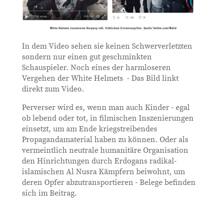
In dem Video sehen sie keinen Schwerverletzten
sondern nur einen gut geschminkten
Schauspieler. Noch eines der harmloseren
Vergehen der White Helmets - Das Bild linkt
direkt zum Video.
Perverser wird es, wenn man auch Kinder - egal
ob lebend oder tot, in filmischen Inszenierungen
einsetzt, um am Ende kriegstreibendes
Propagandamaterial haben zu können. Oder als
vermeintlich neutrale humanitäre Organisation
den Hinrichtungen durch Erdogans radikal-
islamischen Al Nusra Kämpfern beiwohnt, um
deren Opfer abzutransportieren - Belege befinden
sich im Beitrag.