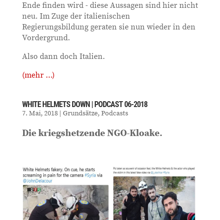
Ende finden wird - diese Aussagen sind hier nicht
neu. Im Zuge der italienischen
Regierungsbildung geraten sie nun wieder in den
Vordergrund.
Also dann doch Italien.
(mehr …)
WHITE HELMETS DOWN | PODCAST 06-2018
7. Mai, 2018
|
Grundsätze
,
Podcasts
Die kriegshetzende NGO-Kloake.