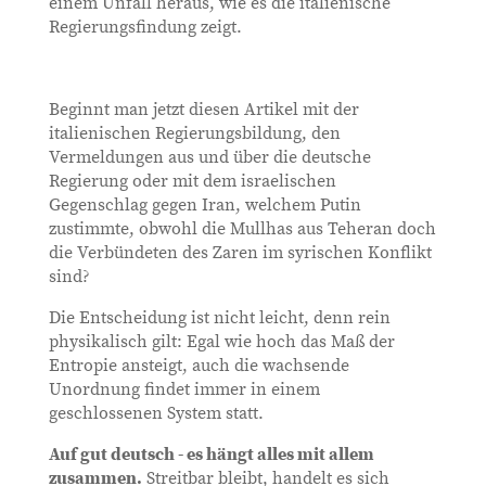
einem Unfall heraus, wie es die italienische
Regierungsfindung zeigt.
Beginnt man jetzt diesen Artikel mit der
italienischen Regierungsbildung, den
Vermeldungen aus und über die deutsche
Regierung oder mit dem israelischen
Gegenschlag gegen Iran, welchem Putin
zustimmte, obwohl die Mullhas aus Teheran doch
die Verbündeten des Zaren im syrischen Konflikt
sind?
Die Entscheidung ist nicht leicht, denn rein
physikalisch gilt: Egal wie hoch das Maß der
Entropie ansteigt, auch die wachsende
Unordnung findet immer in einem
geschlossenen System statt.
Auf gut deutsch - es hängt alles mit allem
zusammen.
Streitbar bleibt, handelt es sich