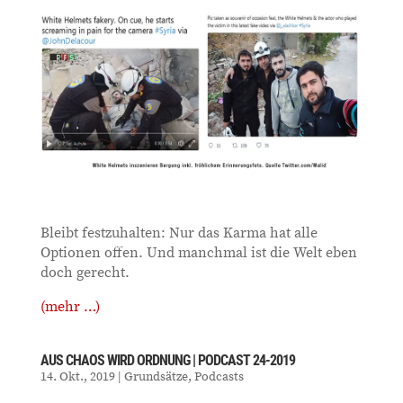
Bleibt festzuhalten: Nur das Karma hat alle
Optionen offen. Und manchmal ist die Welt eben
doch gerecht.
(mehr …)
AUS CHAOS WIRD ORDNUNG | PODCAST 24-2019
14. Okt., 2019
|
Grundsätze
,
Podcasts