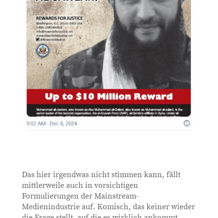
Das hier irgendwas nicht stimmen kann, fällt
mittlerweile auch in vorsichtigen
Formulierungen der Mainstream-
Medienindustrie auf. Komisch, das keiner wieder
die Frage stellt, auf die es wirklich ankommt.