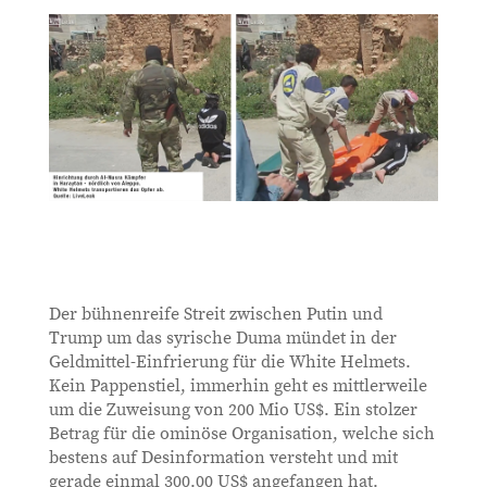
Der bühnenreife Streit zwischen Putin und
Trump um das syrische Duma mündet in der
Geldmittel-Einfrierung für die White Helmets.
Kein Pappenstiel, immerhin geht es mittlerweile
um die Zuweisung von 200 Mio US$. Ein stolzer
Betrag für die ominöse Organisation, welche sich
bestens auf Desinformation versteht und mit
gerade einmal 300.00 US$ angefangen hat.