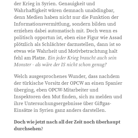
der Krieg in Syrien. Genauigkeit und
Wahrhaftigkeit wären demnach unabdingbar,
denn Medien haben nicht nur die Funktion der
Informationsvermittlung, sondern bilden und
erziehen dabei automatisch mit. Doch wenn es
politisch opportun ist, eben eine Figur wie Assad
plötzlich als Schlächter darzustellen, dann ist so
etwas wie Wahrheit und Motivbetrachtung halt
fehl am Platze.
Ein jeder Krieg braucht auch sein
Monster - als wäre der IS nicht schon genug?
Welch ausgesprochenes Wunder, dass nachdem
der türkische Vorsitz der OPCW an einen Spanier
überging, eben OPCW-Mitarbeiter und
Inspektoren den Mut finden, sich zu melden und
ihre Untersuchungsergebnisse über Giftgas-
Einsätze in Syrien ganz anders darstellen.
Doch wie jetzt nach all der Zeit noch überhaupt
durchsehen?