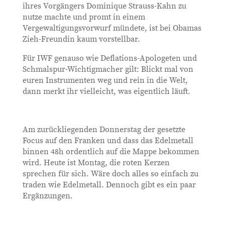
ihres Vorgängers Dominique Strauss-Kahn zu
nutze machte und promt in einem
Vergewaltigungsvorwurf mündete, ist bei Obamas
Zieh-Freundin kaum vorstellbar.
Für IWF genauso wie Deflations-Apologeten und
Schmalspur-Wichtigmacher gilt: Blickt mal von
euren Instrumenten weg und rein in die Welt,
dann merkt ihr vielleicht, was eigentlich läuft.
Am zurückliegenden Donnerstag der gesetzte
Focus auf den Franken und dass das Edelmetall
binnen 48h ordentlich auf die Mappe bekommen
wird. Heute ist Montag, die roten Kerzen
sprechen für sich. Wäre doch alles so einfach zu
traden wie Edelmetall. Dennoch gibt es ein paar
Ergänzungen.