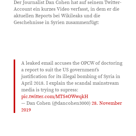
Der Journalist Dan Cohen hat auf seinem Twitter-
Account ein kurzes Video verfasst, in dem er die
aktuellen Reports bei Wikileaks und die
Geschehnisse in Syrien zusammenfügt:
A leaked email accuses the OPCW of doctoring
a report to suit the US government’s
justification for its illegal bombing of Syria in
April 2018. I explain the scandal mainstream
media is trying to supress:
pic.twitter.com/MTS4OWwqkH
— Dan Cohen (@dancohen3000)
28. November
2019