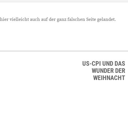
hier vielleicht auch auf der ganz falschen Seite gelandet.
US-CPI UND DAS
WUNDER DER
WEIHNACHT