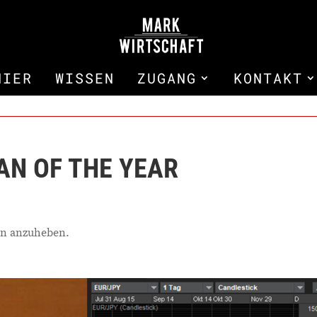
HIER
WISSEN
ZUGANG
KONTAKT
AN OF THE YEAR
sen anzuheben.