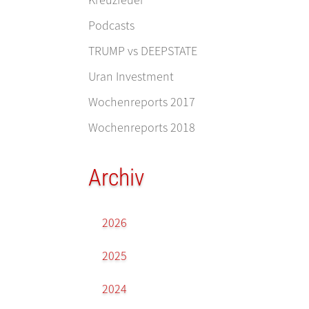
Podcasts
TRUMP vs DEEPSTATE
Uran Investment
Wochenreports 2017
Wochenreports 2018
Archiv
2026
2025
2024