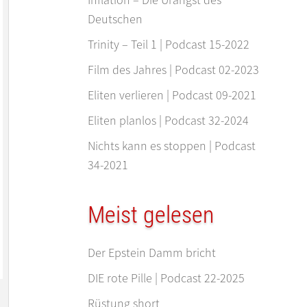
Deutschen
Trinity – Teil 1 | Podcast 15-2022
Film des Jahres | Podcast 02-2023
Eliten verlieren | Podcast 09-2021
Eliten planlos | Podcast 32-2024
Nichts kann es stoppen | Podcast
34-2021
Meist gelesen
Der Epstein Damm bricht
DIE rote Pille | Podcast 22-2025
Rüstung short