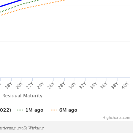
ustierung, große Wirkung