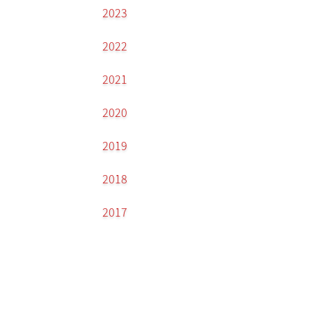
2023
2022
2021
2020
2019
2018
2017