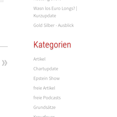
Wasn los Euro Longs? |
Kurzupdate
Gold Silber - Ausblick
Kategorien
Artikel
Chartupdate
Epstein Show
freie Artikel
freie Podcasts
Grundsätze
Kreuzfeuer