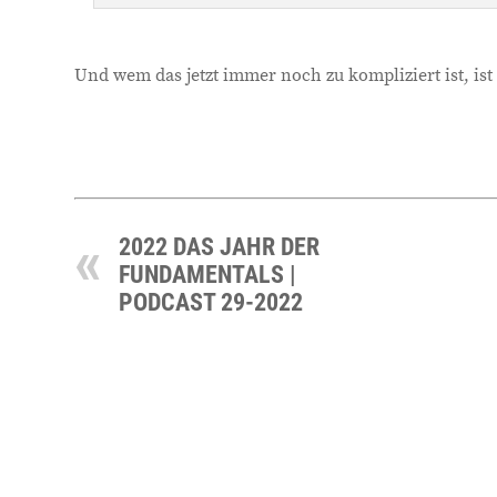
Und wem das jetzt immer noch zu kompliziert ist, ist 
2022 DAS JAHR DER
FUNDAMENTALS |
PODCAST 29-2022