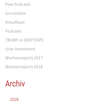
freie Podcasts
Grundsätze
Kreuzfeuer
Podcasts
TRUMP vs DEEPSTATE
Uran Investment
Wochenreports 2017
Wochenreports 2018
Archiv
2026