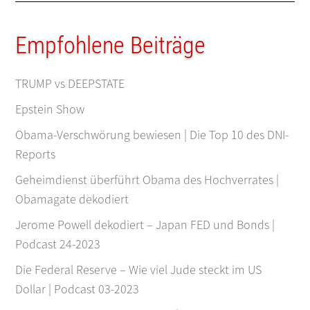
Empfohlene Beiträge
TRUMP vs DEEPSTATE
Epstein Show
Obama-Verschwörung bewiesen | Die Top 10 des DNI-
Reports
Geheimdienst überführt Obama des Hochverrates |
Obamagate dekodiert
Jerome Powell dekodiert – Japan FED und Bonds |
Podcast 24-2023
Die Federal Reserve – Wie viel Jude steckt im US
Dollar | Podcast 03-2023