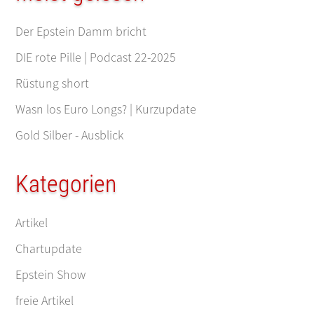
Der Epstein Damm bricht
DIE rote Pille | Podcast 22-2025
Rüstung short
Wasn los Euro Longs? | Kurzupdate
Gold Silber - Ausblick
Kategorien
Artikel
Chartupdate
Epstein Show
freie Artikel