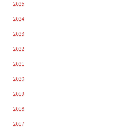
2025
2024
2023
2022
2021
2020
2019
2018
2017