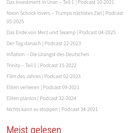
Das Investment in Uran – Teil 1 | Podcast 10-2021
Nixon Schock invers – Trumps nächstes Ziel | Podcast
05-2025
Das Ende von Merz und Swamp | Podcast 04-2025
Der Tag danach | Podcast 22-2023
Inflation – Die Urangst des Deutschen
Trinity – Teil 1 | Podcast 15-2022
Film des Jahres | Podcast 02-2023
Eliten verlieren | Podcast 09-2021
Eliten planlos | Podcast 32-2024
Nichts kann es stoppen | Podcast 34-2021
Meist gelesen