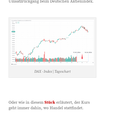
Umsatzrückgang beim Deutschen Aktienindex.
DAX - Index | Tageschart
Oder wie in diesem
Stück
erläutert, der Kurs
geht immer dahin, wo Handel stattfindet.