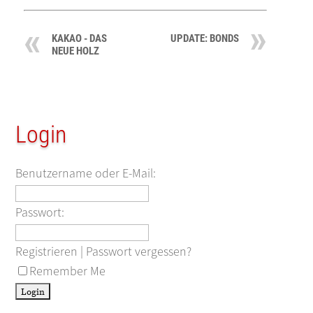
KAKAO - DAS
UPDATE: BONDS
NEUE HOLZ
Login
Benutzername oder E-Mail:
Passwort:
Registrieren
|
Passwort vergessen?
Remember Me