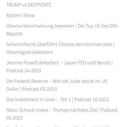
TRUMP vs DEEPSTATE
Epstein Show
Obama-Verschwörung bewiesen | Die Top 10 des DNI-
Reports
Geheimdienst überführt Obama des Hochverrates |
Obamagate dekodiert
Jerome Powell dekodiert – Japan FED und Bonds |
Podcast 24-2023
Die Federal Reserve – Wie viel Jude steckt im US
Dollar | Podcast 03-2023
Das Investment in Uran – Teil 1 | Podcast 10-2021
Nixon Schock invers – Trumps nächstes Ziel | Podcast
05-2025