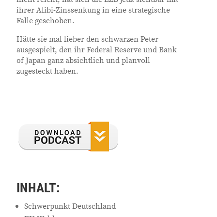
ihrer Alibi-Zinssenkung in eine strategische
Falle geschoben.
Hätte sie mal lieber den schwarzen Peter
ausgespielt, den ihr Federal Reserve und Bank
of Japan ganz absichtlich und planvoll
zugesteckt haben.
INHALT:
Schwerpunkt Deutschland