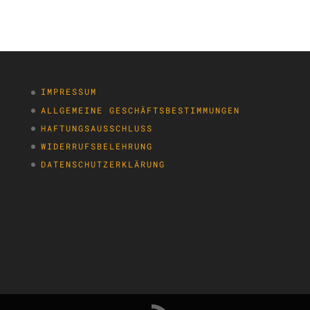
IMPRESSUM
ALLGEMEINE GESCHÄFTSBESTIMMUNGEN
HAFTUNGSAUSSCHLUSS
WIDERRUFSBELEHRUNG
DATENSCHUTZERKLÄRUNG