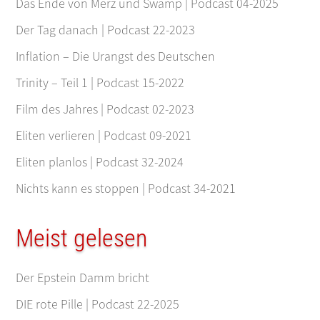
Das Ende von Merz und Swamp | Podcast 04-2025
Der Tag danach | Podcast 22-2023
Inflation – Die Urangst des Deutschen
Trinity – Teil 1 | Podcast 15-2022
Film des Jahres | Podcast 02-2023
Eliten verlieren | Podcast 09-2021
Eliten planlos | Podcast 32-2024
Nichts kann es stoppen | Podcast 34-2021
Meist gelesen
Der Epstein Damm bricht
DIE rote Pille | Podcast 22-2025