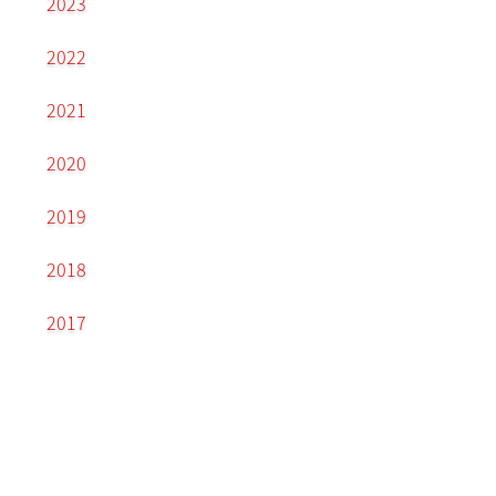
2023
2022
2021
2020
2019
2018
2017