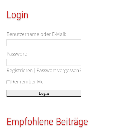
Login
Benutzername oder E-Mail:
Passwort:
Registrieren
|
Passwort vergessen?
Remember Me
Empfohlene Beiträge