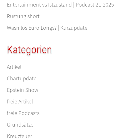
Entertainment vs Istzustand | Podcast 21-2025
Rüstung short
Wasn los Euro Longs? | Kurzupdate
Kategorien
Artikel
Chartupdate
Epstein Show
freie Artikel
freie Podcasts
Grundsätze
Kreuzfeuer