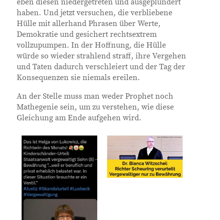
eben diesen niedergetreten und ausgeplündert
haben. Und jetzt versuchen, die verbliebene
Hülle mit allerhand Phrasen über Werte,
Demokratie und gesichert rechtsextrem
vollzupumpen. In der Hoffnung, die Hülle
würde so wieder strahlend straff, ihre Vergehen
und Taten dadurch verschleiert und der Tag der
Konsequenzen sie niemals ereilen.
An der Stelle muss man weder Prophet noch
Mathegenie sein, um zu verstehen, wie diese
Gleichung am Ende aufgehen wird.