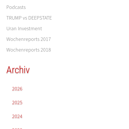
Podcasts
TRUMP vs DEEPSTATE
Uran Investment
Wochenreports 2017
Wochenreports 2018
Archiv
2026
2025
2024