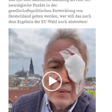
neuralgische Punkte in der
gesellschaftspolitischen Entwicklung von
Deutschland gelten werden, wer will das nach
dem Ergebnis der EU-Wahl noch abstreiten?
Video-
Player