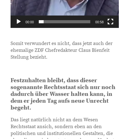
00:00
00:58
Somit verwundert es nicht, dass jetzt auch der
ehemalige ZDF Chefredakteur Claus Bienfeit
Stellung bezieht.
Festzuhalten bleibt, dass dieser
sogenannte Rechtsstaat sich nur noch
dadurch über Wasser halten kann, in
dem er jeden Tag aufs neue Unrecht
begeht.
Das liegt natürlich nicht an dem Wesen
Rechtsstaat ansich, sondern eben an den
politischen und institutionellen Gestalten, die