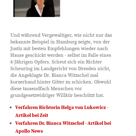
Und während Vergewaltiger, wie nicht nur das
bekannte Beispiel in Hamburg zeigte, von der
Justiz mit besten Empfehlungen wieder nach
Hause geschickt werden - selbst im Falle eines
8-Jährigen Opfers. Scheut sich ein Richter
Scheuring im Landgericht von Dresden nicht,
die Angeklagte Dr. Bianca Witzschel mal
kurzerhand hinter Gitter zu schicken. Obwohl
diese tausendfach Menschen vor
grundgesetzwidriger Willkür beschützt hat.
Verfahren Richterin Helga von Lukowicz -
Artikel bei Zeit
Verfahren Dr. Bianca Witzschel - Artikel bei
Apollo News