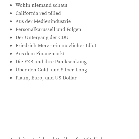
Wohin niemand schaut
California red pilled
Aus der Medienindustrie
Personalkarussell und Folgen
Der Untergang der CDU
Friedrich Merz - ein nützlicher Idiot
Aus dem Finanzmarkt
Die EZB und ihre Paniksenkung
Über den Gold- und Silber-Long
Platin, Euro, und US-Dollar