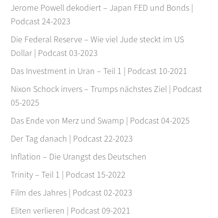
Jerome Powell dekodiert – Japan FED und Bonds |
Podcast 24-2023
Die Federal Reserve – Wie viel Jude steckt im US
Dollar | Podcast 03-2023
Das Investment in Uran – Teil 1 | Podcast 10-2021
Nixon Schock invers – Trumps nächstes Ziel | Podcast
05-2025
Das Ende von Merz und Swamp | Podcast 04-2025
Der Tag danach | Podcast 22-2023
Inflation – Die Urangst des Deutschen
Trinity – Teil 1 | Podcast 15-2022
Film des Jahres | Podcast 02-2023
Eliten verlieren | Podcast 09-2021