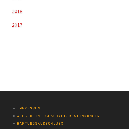
2018
2017
IMPRESSUM
ALLGEMEINE GESCHÄFTSBESTIMMUNGEN
HAFTUNGSAUSSCHLUSS