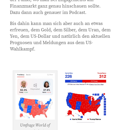
Finanzmarkt ganz genau hinschauen sollte.
Dazu dann auch genauer im Podcast.
Bis dahin kann man sich aber auch an etwas
erfreuen, dem Gold, dem Silber, dem Uran, dem
Yen, dem US-Dollar und natürlich den aktuellen
Prognosen und Meldungen aus dem US-
Wahlkampf.
Umfrage World of