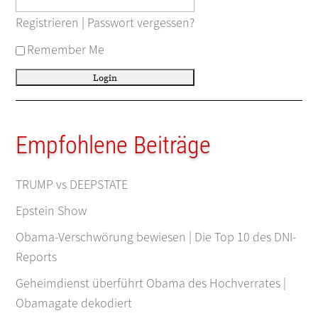
Registrieren
|
Passwort vergessen?
Remember Me
Empfohlene Beiträge
TRUMP vs DEEPSTATE
Epstein Show
Obama-Verschwörung bewiesen | Die Top 10 des DNI-
Reports
Geheimdienst überführt Obama des Hochverrates |
Obamagate dekodiert