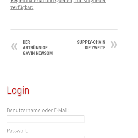
Begleitmaterial und Quellen, für Mitglieder
verfügbar:
DER
SUPPLY-CHAIN
ABTRÜNNIGE -
DIE ZWEITE
GAVIN NEWSOM
Login
Benutzername oder E-Mail:
Passwort: