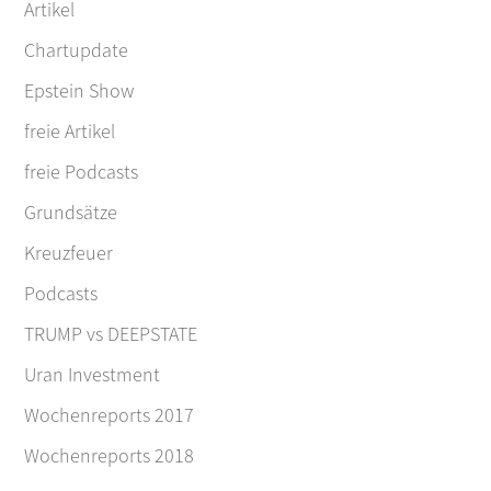
Artikel
Chartupdate
Epstein Show
freie Artikel
freie Podcasts
Grundsätze
Kreuzfeuer
Podcasts
TRUMP vs DEEPSTATE
Uran Investment
Wochenreports 2017
Wochenreports 2018