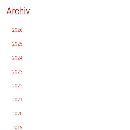
Archiv
2026
2025
2024
2023
2022
2021
2020
2019