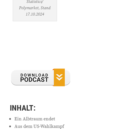
Statistics/
Polymarket, Stand
17.10.2024
INHALT:
Ein Albtraum endet
Aus dem US-Wahlkampf