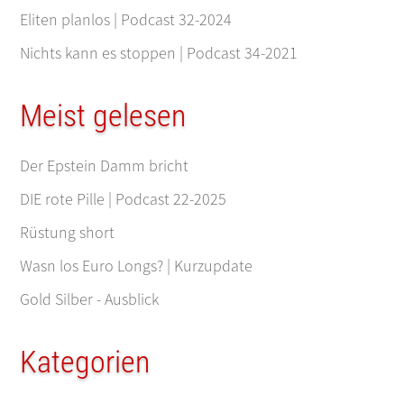
Eliten planlos | Podcast 32-2024
Nichts kann es stoppen | Podcast 34-2021
Meist gelesen
Der Epstein Damm bricht
DIE rote Pille | Podcast 22-2025
Rüstung short
Wasn los Euro Longs? | Kurzupdate
Gold Silber - Ausblick
Kategorien