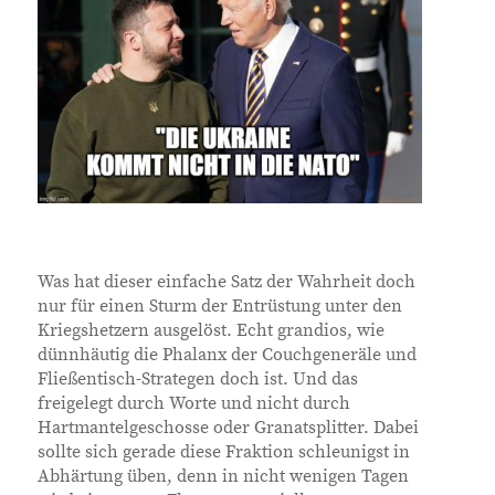
Was hat dieser einfache Satz der Wahrheit doch
nur für einen Sturm der Entrüstung unter den
Kriegshetzern ausgelöst. Echt grandios, wie
dünnhäutig die Phalanx der Couchgeneräle und
Fließentisch-Strategen doch ist. Und das
freigelegt durch Worte und nicht durch
Hartmantelgeschosse oder Granatsplitter. Dabei
sollte sich gerade diese Fraktion schleunigst in
Abhärtung üben, denn in nicht wenigen Tagen