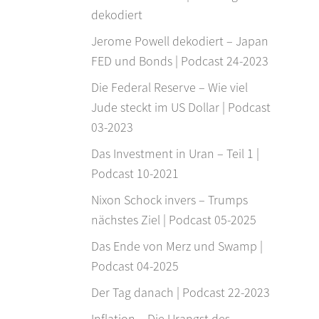
dekodiert
Jerome Powell dekodiert – Japan
FED und Bonds | Podcast 24-2023
Die Federal Reserve – Wie viel
Jude steckt im US Dollar | Podcast
03-2023
Das Investment in Uran – Teil 1 |
Podcast 10-2021
Nixon Schock invers – Trumps
nächstes Ziel | Podcast 05-2025
Das Ende von Merz und Swamp |
Podcast 04-2025
Der Tag danach | Podcast 22-2023
Inflation – Die Urangst des