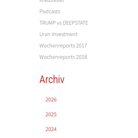
Podcasts
TRUMP vs DEEPSTATE
Uran Investment
Wochenreports 2017
Wochenreports 2018
Archiv
2026
2025
2024