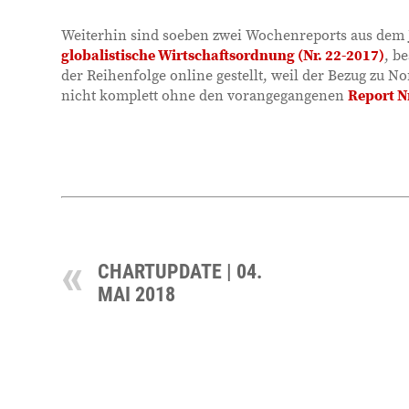
Weiterhin sind soeben zwei Wochenreports aus dem 
globalistische Wirtschaftsordnung (Nr. 22-2017)
, b
der Reihenfolge online gestellt, weil der Bezug zu N
nicht komplett ohne den vorangegangenen
Report Nr
CHARTUPDATE | 04.
MAI 2018