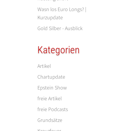
Wasn los Euro Longs? |
Kurzupdate
Gold Silber - Ausblick
Kategorien
Artikel
Chartupdate
Epstein Show
freie Artikel
freie Podcasts
Grundsätze
Kreuzfeuer