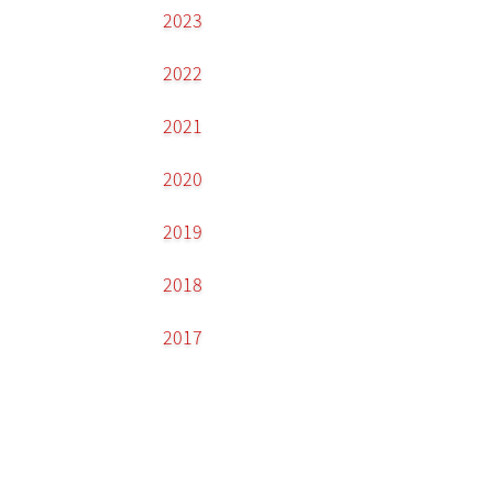
2023
2022
2021
2020
2019
2018
2017