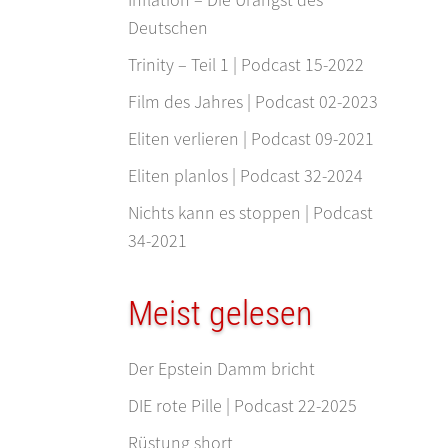
Deutschen
Trinity – Teil 1 | Podcast 15-2022
Film des Jahres | Podcast 02-2023
Eliten verlieren | Podcast 09-2021
Eliten planlos | Podcast 32-2024
Nichts kann es stoppen | Podcast
34-2021
Meist gelesen
Der Epstein Damm bricht
DIE rote Pille | Podcast 22-2025
Rüstung short