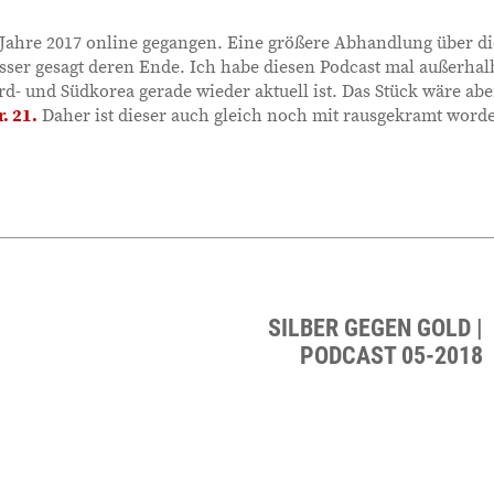
Jahre 2017 online gegangen. Eine größere Abhandlung über di
esser gesagt deren Ende. Ich habe diesen Podcast mal außerhal
ord- und Südkorea gerade wieder aktuell ist. Das Stück wäre abe
. 21.
Daher ist dieser auch gleich noch mit rausgekramt word
SILBER GEGEN GOLD |
PODCAST 05-2018