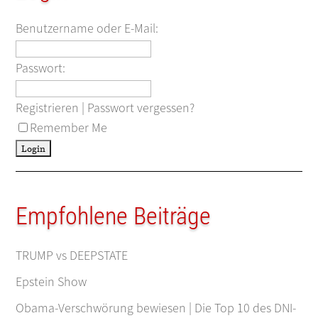
Benutzername oder E-Mail:
Passwort:
Registrieren
|
Passwort vergessen?
Remember Me
Empfohlene Beiträge
TRUMP vs DEEPSTATE
Epstein Show
Obama-Verschwörung bewiesen | Die Top 10 des DNI-