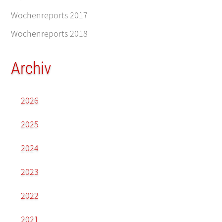
Wochenreports 2017
Wochenreports 2018
Archiv
2026
2025
2024
2023
2022
2021