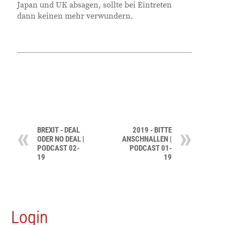
Japan und UK absagen, sollte bei Eintreten
dann keinen mehr verwundern.
BREXIT - DEAL
2019 - BITTE
ODER NO DEAL |
ANSCHNALLEN |
PODCAST 02-
PODCAST 01-
19
19
Login