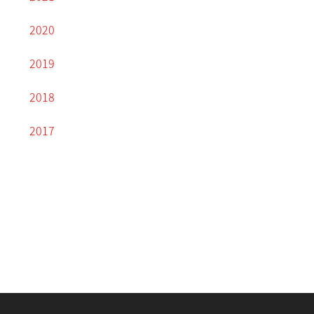
2020
2019
2018
2017