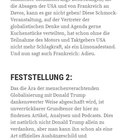
die Absagen der USA und von Frankreich an
Davos, kann es gar nicht geben! Diese Schmock-
Veranstaltung, auf der Vertreter der
globalistischen Denke und Agenda gerne
Kuchenstücke verteilten, hat schon ohne die
Teilnahme des Motors und Taktgebers USA
nicht mehr Schlagkraft, als ein Limonadestand.
Und nun sagt auch Frankreich: Adieu.
FESTSTELLUNG 2:
Das die Ära der menschenverachtenden
Globalisierung mit Donald Trump
dankenswerter Weise abgeschafft wird, ist
unverrückbarer Grundtenor der hier zu
findenen Artikel, Analysen und Podcasts. Dies
ist natürlich nicht Donald Trump allein zu
verdanken, aber man kann ihn schon als eine
Art offizielles Aushängeschild und