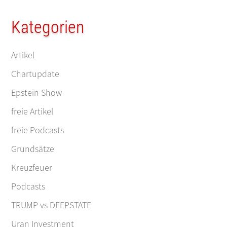
Kategorien
Artikel
Chartupdate
Epstein Show
freie Artikel
freie Podcasts
Grundsätze
Kreuzfeuer
Podcasts
TRUMP vs DEEPSTATE
Uran Investment