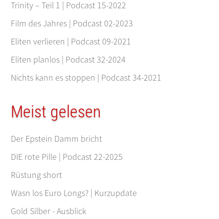
Trinity – Teil 1 | Podcast 15-2022
Film des Jahres | Podcast 02-2023
Eliten verlieren | Podcast 09-2021
Eliten planlos | Podcast 32-2024
Nichts kann es stoppen | Podcast 34-2021
Meist gelesen
Der Epstein Damm bricht
DIE rote Pille | Podcast 22-2025
Rüstung short
Wasn los Euro Longs? | Kurzupdate
Gold Silber - Ausblick