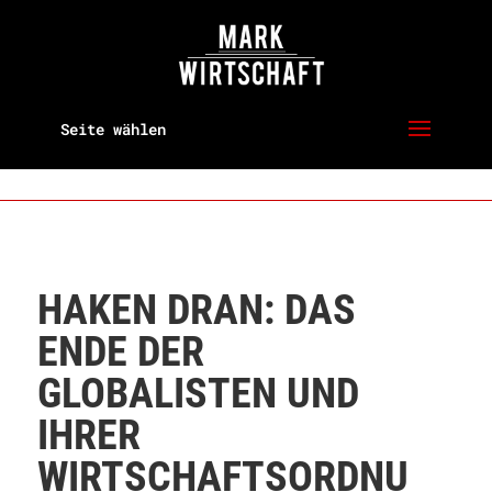
Seite wählen
HAKEN DRAN: DAS
ENDE DER
GLOBALISTEN UND
IHRER
WIRTSCHAFTSORDNU