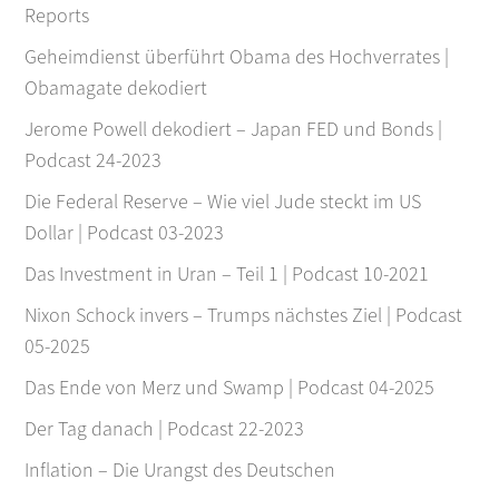
Reports
Geheimdienst überführt Obama des Hochverrates |
Obamagate dekodiert
Jerome Powell dekodiert – Japan FED und Bonds |
Podcast 24-2023
Die Federal Reserve – Wie viel Jude steckt im US
Dollar | Podcast 03-2023
Das Investment in Uran – Teil 1 | Podcast 10-2021
Nixon Schock invers – Trumps nächstes Ziel | Podcast
05-2025
Das Ende von Merz und Swamp | Podcast 04-2025
Der Tag danach | Podcast 22-2023
Inflation – Die Urangst des Deutschen