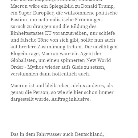
Macron wäre ein Spiegelbild zu Donald Trump,
ein Super-Europäer, die willkommene politische
Bastion, um nationalistische Strömungen
zurück zu drängen und die Bildung des
Einheitsstaates EU voranzutreiben, nur schiefe
und falsche Töne von sich gibt, sollte nun auch
auf breitere Zustimmung treffen. Die unzähligen
Blogeinträge, Macron wäre ein Agent der
Globalisten, um einen spinnerten New World
Order - Mythos wieder aufs Gleis zu setzen,
verstummen dann hoffentlich auch.
Macron ist und bleibt eben nichts anderes, als
genau die Person, so wie sie hier schon immer
dargestellt wurde. Auftrag inklusive.
Das in dem Fahrwasser auch Deutschland,