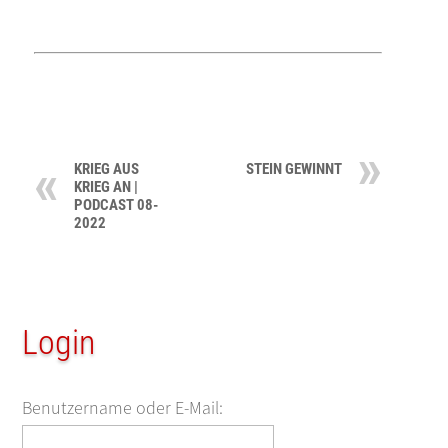
KRIEG AUS
STEIN GEWINNT
KRIEG AN |
PODCAST 08-
2022
Login
Benutzername oder E-Mail: