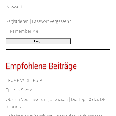
Passwort:
Registrieren
|
Passwort vergessen?
Remember Me
Empfohlene Beiträge
TRUMP vs DEEPSTATE
Epstein Show
Obama-Verschwörung bewiesen | Die Top 10 des DNI-
Reports