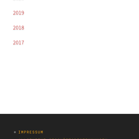
2019
2018
2017
IMPRESSUM