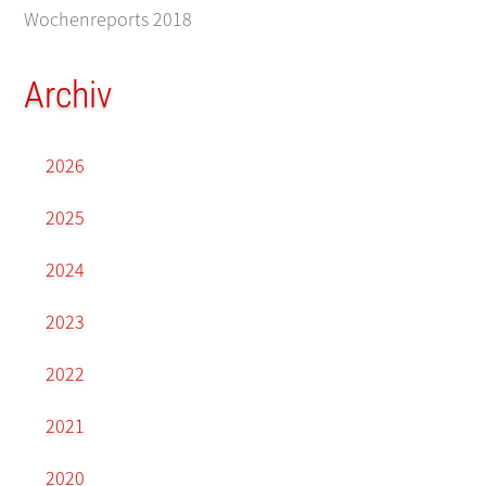
Wochenreports 2018
Archiv
2026
2025
2024
2023
2022
2021
2020