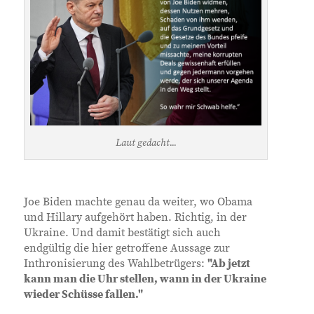
Laut gedacht...
Joe Biden machte genau da weiter, wo Obama
und Hillary aufgehört haben. Richtig, in der
Ukraine. Und damit bestätigt sich auch
endgültig die hier getroffene Aussage zur
Inthronisierung des Wahlbetrügers:
"Ab jetzt
kann man die Uhr stellen, wann in der Ukraine
wieder Schüsse fallen."