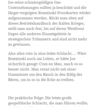
Joe seine schmiergeldigen Gas-
Unternehmungen sollten ja beschützt und die
längst vergeigten Brzezinski-Frontkarten wieder
aufgenommen werden. Blickt man eben auf
dieses Betriebshandbuch der Kalten Krieger,
stellt man auch fest, bis auf deren Westfront
liegen alle anderen Einsatzgebiete in
strategischen Trümmern und sind nicht mehr
zu gewinnen.
Also alles rein in eine letzte Schlacht.... Wäre
Brzezinski noch am Leben, er hätte Joe
sicherlich gesagt: C'om on Man, mach es so
besser nicht. Man rennt nicht mit einer
Gummiente um den Bauch in den Käfig des
Bären, um in so in die Ecke zu treiben.
Die praktische Folge: Die letzte große
geopolitische Schlacht, die man führen wollte,