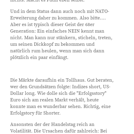
Und in dem Status dann auch noch mit NATO-
Erweiterung daher zu kommen. Also bitte....
Aber es ist typisch dieser Geist der 68er
Generation: Ein einfaches NEIN kennt man
nicht. Man kann nur stänkern, sticheln, treten,
um seinen Dickkopf zu bekommen und
natürlich rum heulen, wenn man sich dann
plötzlich ein paar einfängt.
Die Märkte daraufhin ein Tollhaus. Gut beraten,
wer den Grundsätzen folgte: Indizes short, US-
Dollar long. Wie dolle sich die "Erfolgsstory"
Euro sich am realen Markt verhält, heute
konnte man es wunderbar sehen. Richtig, eine
Erfolgstory für Shorter.
Ansonsten der der Handelstag reich an
Volatilität. Die Ursachen dafür zahlreich: Bei