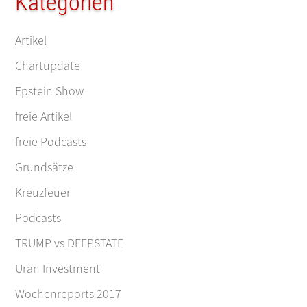
Kategorien
Artikel
Chartupdate
Epstein Show
freie Artikel
freie Podcasts
Grundsätze
Kreuzfeuer
Podcasts
TRUMP vs DEEPSTATE
Uran Investment
Wochenreports 2017