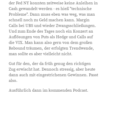
der Fed NY konnten zeitweise keine Anleihen in
Cash gewandelt werden - es hieß "technische
Probleme". Dann muss eben was weg, was man
schnell noch zu Geld machen kann. Margin
Calls bei UBS und wieder Zwangsschließungen.
Und zum Ende des Tages noch ein Konzert an
Auflösungen von Puts als Hedge und Calls auf
die VIX. Man kann also gern von dem großen
Rebound träumen, der erfolgten Trendwende,
man sollte es aber vielleicht nicht.
Gut für den, der da früh genug den richtigen
Zug erwischt hat. Dennoch stressig, aber heute
dann auch mit eingestrichenen Gewinnen. Passt
also.
Ausführlich dann im kommenden Podcast.