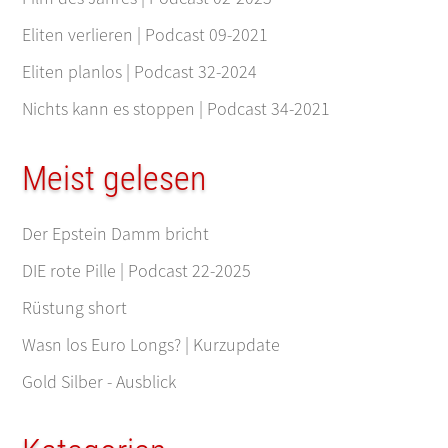
Eliten verlieren | Podcast 09-2021
Eliten planlos | Podcast 32-2024
Nichts kann es stoppen | Podcast 34-2021
Meist gelesen
Der Epstein Damm bricht
DIE rote Pille | Podcast 22-2025
Rüstung short
Wasn los Euro Longs? | Kurzupdate
Gold Silber - Ausblick