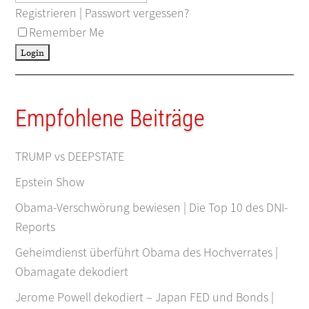
Registrieren
|
Passwort vergessen?
Remember Me
Empfohlene Beiträge
TRUMP vs DEEPSTATE
Epstein Show
Obama-Verschwörung bewiesen | Die Top 10 des DNI-
Reports
Geheimdienst überführt Obama des Hochverrates |
Obamagate dekodiert
Jerome Powell dekodiert – Japan FED und Bonds |