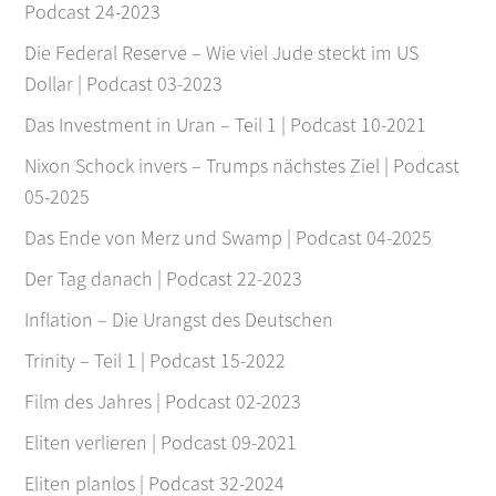
Podcast 24-2023
Die Federal Reserve – Wie viel Jude steckt im US
Dollar | Podcast 03-2023
Das Investment in Uran – Teil 1 | Podcast 10-2021
Nixon Schock invers – Trumps nächstes Ziel | Podcast
05-2025
Das Ende von Merz und Swamp | Podcast 04-2025
Der Tag danach | Podcast 22-2023
Inflation – Die Urangst des Deutschen
Trinity – Teil 1 | Podcast 15-2022
Film des Jahres | Podcast 02-2023
Eliten verlieren | Podcast 09-2021
Eliten planlos | Podcast 32-2024