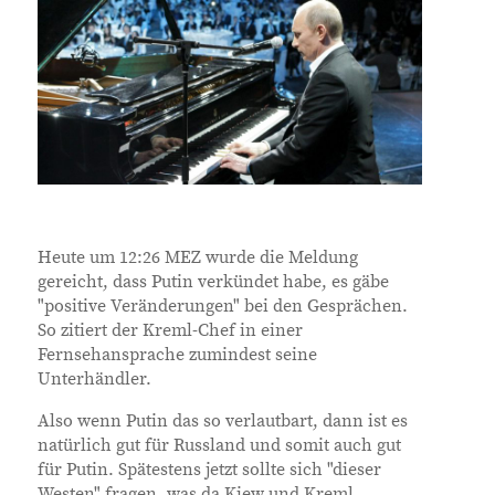
Heute um 12:26 MEZ wurde die Meldung
gereicht, dass Putin verkündet habe, es gäbe
"positive Veränderungen" bei den Gesprächen.
So zitiert der Kreml-Chef in einer
Fernsehansprache zumindest seine
Unterhändler.
Also wenn Putin das so verlautbart, dann ist es
natürlich gut für Russland und somit auch gut
für Putin. Spätestens jetzt sollte sich "dieser
Westen" fragen, was da Kiew und Kreml