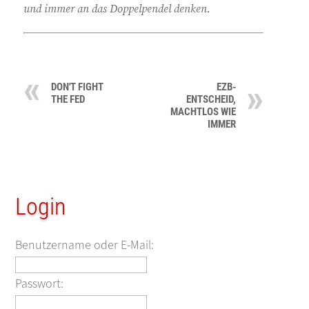
und immer an das Doppelpendel denken.
DON'T FIGHT
EZB-
THE FED
ENTSCHEID,
MACHTLOS WIE
IMMER
Login
Benutzername oder E-Mail:
Passwort: