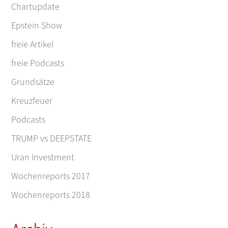
Chartupdate
Epstein Show
freie Artikel
freie Podcasts
Grundsätze
Kreuzfeuer
Podcasts
TRUMP vs DEEPSTATE
Uran Investment
Wochenreports 2017
Wochenreports 2018