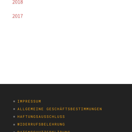
2018
2017
IMPRESSUM
ALLGEMEINE GESCHÄFTSBESTIMMUNGEN
HAFTUNGSAUSSCHLUSS
WIDERRUFSBELEHRUNG
DATENSCHUTZERKLÄRUNG