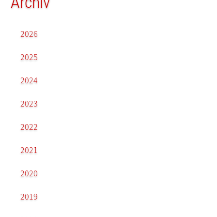
Archiv
2026
2025
2024
2023
2022
2021
2020
2019