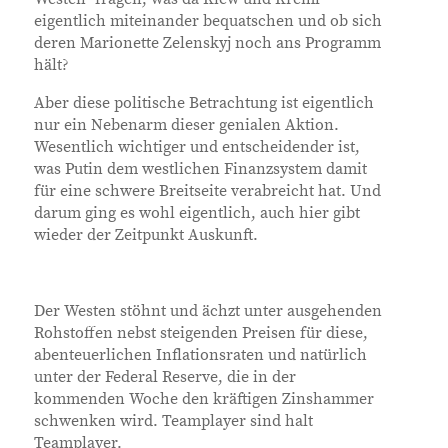
eigentlich miteinander bequatschen und ob sich
deren Marionette Zelenskyj noch ans Programm
hält?
Aber diese politische Betrachtung ist eigentlich
nur ein Nebenarm dieser genialen Aktion.
Wesentlich wichtiger und entscheidender ist,
was Putin dem westlichen Finanzsystem damit
für eine schwere Breitseite verabreicht hat. Und
darum ging es wohl eigentlich, auch hier gibt
wieder der Zeitpunkt Auskunft.
Der Westen stöhnt und ächzt unter ausgehenden
Rohstoffen nebst steigenden Preisen für diese,
abenteuerlichen Inflationsraten und natürlich
unter der Federal Reserve, die in der
kommenden Woche den kräftigen Zinshammer
schwenken wird. Teamplayer sind halt
Teamplayer.