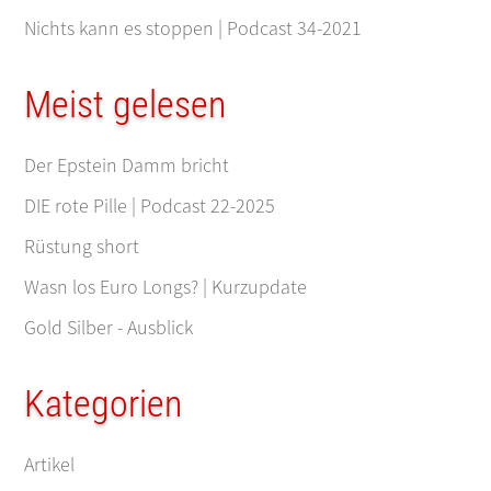
Nichts kann es stoppen | Podcast 34-2021
Meist gelesen
Der Epstein Damm bricht
DIE rote Pille | Podcast 22-2025
Rüstung short
Wasn los Euro Longs? | Kurzupdate
Gold Silber - Ausblick
Kategorien
Artikel