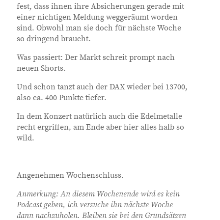
fest, dass ihnen ihre Absicherungen gerade mit
einer nichtigen Meldung weggeräumt worden
sind. Obwohl man sie doch für nächste Woche
so dringend braucht.
Was passiert: Der Markt schreit prompt nach
neuen Shorts.
Und schon tanzt auch der DAX wieder bei 13700,
also ca. 400 Punkte tiefer.
In dem Konzert natürlich auch die Edelmetalle
recht ergriffen, am Ende aber hier alles halb so
wild.
Angenehmen Wochenschluss.
Anmerkung: An diesem Wochenende wird es kein
Podcast geben, ich versuche ihn nächste Woche
dann nachzuholen. Bleiben sie bei den Grundsätzen