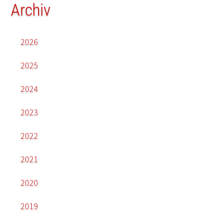
Archiv
2026
2025
2024
2023
2022
2021
2020
2019