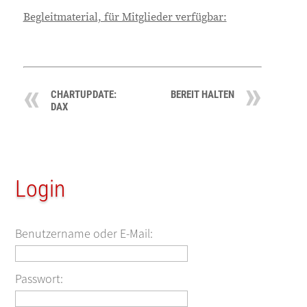
Begleitmaterial, für Mitglieder verfügbar:
CHARTUPDATE:
BEREIT HALTEN
DAX
Login
Benutzername oder E-Mail:
Passwort: