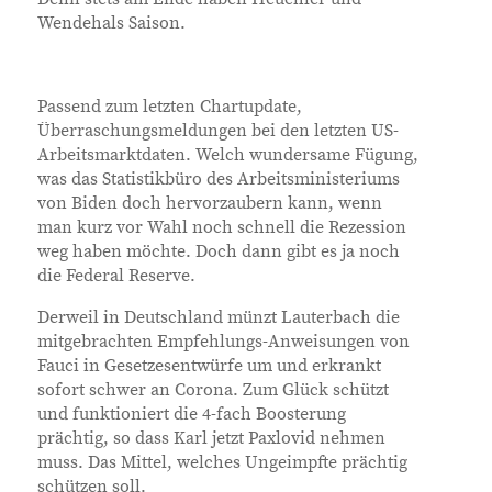
Wendehals Saison.
Passend zum letzten Chartupdate,
Überraschungsmeldungen bei den letzten US-
Arbeitsmarktdaten. Welch wundersame Fügung,
was das Statistikbüro des Arbeitsministeriums
von Biden doch hervorzaubern kann, wenn
man kurz vor Wahl noch schnell die Rezession
weg haben möchte. Doch dann gibt es ja noch
die Federal Reserve.
Derweil in Deutschland münzt Lauterbach die
mitgebrachten Empfehlungs-Anweisungen von
Fauci in Gesetzesentwürfe um und erkrankt
sofort schwer an Corona. Zum Glück schützt
und funktioniert die 4-fach Boosterung
prächtig, so dass Karl jetzt Paxlovid nehmen
muss. Das Mittel, welches Ungeimpfte prächtig
schützen soll.