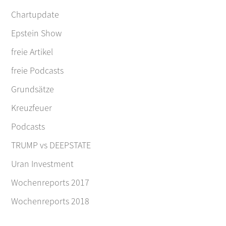
Chartupdate
Epstein Show
freie Artikel
freie Podcasts
Grundsätze
Kreuzfeuer
Podcasts
TRUMP vs DEEPSTATE
Uran Investment
Wochenreports 2017
Wochenreports 2018