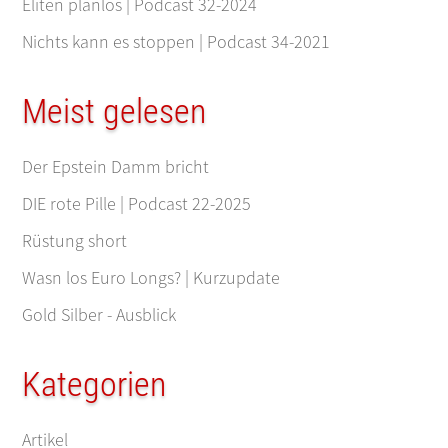
Eliten planlos | Podcast 32-2024
Nichts kann es stoppen | Podcast 34-2021
Meist gelesen
Der Epstein Damm bricht
DIE rote Pille | Podcast 22-2025
Rüstung short
Wasn los Euro Longs? | Kurzupdate
Gold Silber - Ausblick
Kategorien
Artikel