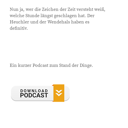
Nun ja, wer die Zeichen der Zeit versteht weiß,
welche Stunde längst geschlagen hat. Der
Heuchler und der Wendehals haben es
definitiv.
Ein kurzer Podcast zum Stand der Dinge.