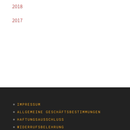
2018
2017
IMPRESSUM
ALLGEMEINE GESCHÄFTSBESTIMMUNGEN
HAFTUNGSAUSSCHLUSS
WIDERRUFSBELEHRUNG