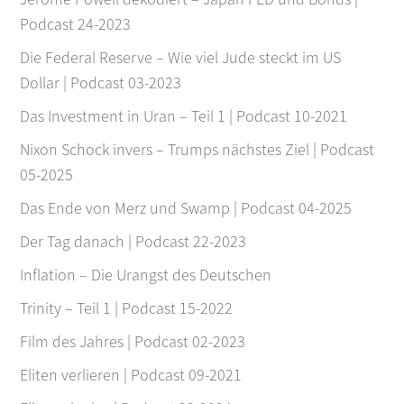
Podcast 24-2023
Die Federal Reserve – Wie viel Jude steckt im US
Dollar | Podcast 03-2023
Das Investment in Uran – Teil 1 | Podcast 10-2021
Nixon Schock invers – Trumps nächstes Ziel | Podcast
05-2025
Das Ende von Merz und Swamp | Podcast 04-2025
Der Tag danach | Podcast 22-2023
Inflation – Die Urangst des Deutschen
Trinity – Teil 1 | Podcast 15-2022
Film des Jahres | Podcast 02-2023
Eliten verlieren | Podcast 09-2021