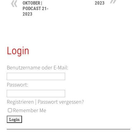
OKTOBER |
2023
PODCAST 21-
2023
Login
Benutzername oder E-Mail:
Passwort:
Registrieren
|
Passwort vergessen?
Remember Me