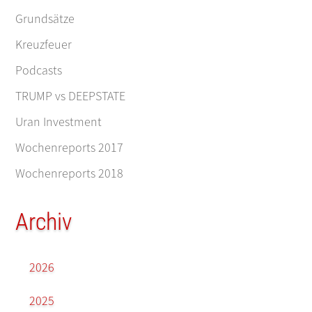
Grundsätze
Kreuzfeuer
Podcasts
TRUMP vs DEEPSTATE
Uran Investment
Wochenreports 2017
Wochenreports 2018
Archiv
2026
2025