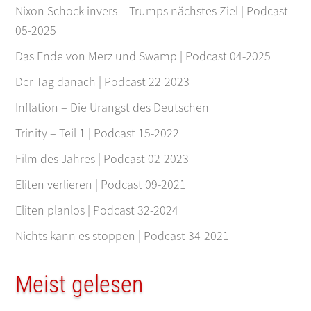
Nixon Schock invers – Trumps nächstes Ziel | Podcast
05-2025
Das Ende von Merz und Swamp | Podcast 04-2025
Der Tag danach | Podcast 22-2023
Inflation – Die Urangst des Deutschen
Trinity – Teil 1 | Podcast 15-2022
Film des Jahres | Podcast 02-2023
Eliten verlieren | Podcast 09-2021
Eliten planlos | Podcast 32-2024
Nichts kann es stoppen | Podcast 34-2021
Meist gelesen