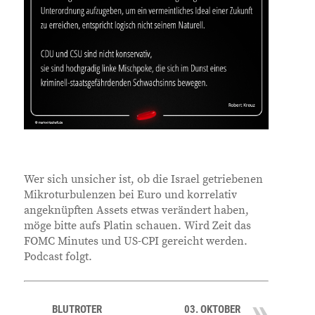
Wer sich unsicher ist, ob die Israel getriebenen
Mikroturbulenzen bei Euro und korrelativ
angeknüpften Assets etwas verändert haben,
möge bitte aufs Platin schauen. Wird Zeit das
FOMC Minutes und US-CPI gereicht werden.
Podcast folgt.
BLUTROTER
03. OKTOBER