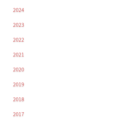
2024
2023
2022
2021
2020
2019
2018
2017