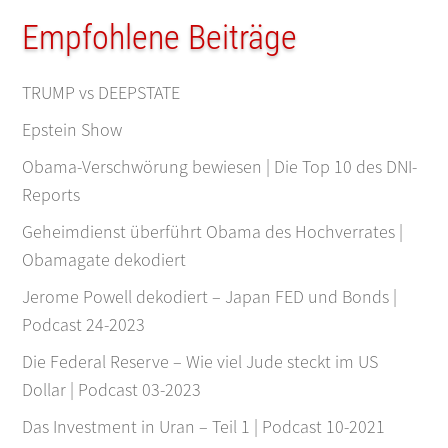
Empfohlene Beiträge
TRUMP vs DEEPSTATE
Epstein Show
Obama-Verschwörung bewiesen | Die Top 10 des DNI-
Reports
Geheimdienst überführt Obama des Hochverrates |
Obamagate dekodiert
Jerome Powell dekodiert – Japan FED und Bonds |
Podcast 24-2023
Die Federal Reserve – Wie viel Jude steckt im US
Dollar | Podcast 03-2023
Das Investment in Uran – Teil 1 | Podcast 10-2021