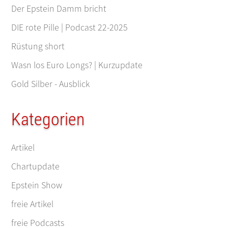
Der Epstein Damm bricht
DIE rote Pille | Podcast 22-2025
Rüstung short
Wasn los Euro Longs? | Kurzupdate
Gold Silber - Ausblick
Kategorien
Artikel
Chartupdate
Epstein Show
freie Artikel
freie Podcasts