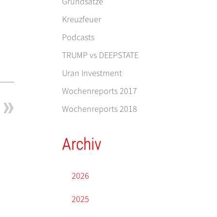
Grundsätze
Kreuzfeuer
Podcasts
TRUMP vs DEEPSTATE
Uran Investment
Wochenreports 2017
Wochenreports 2018
Archiv
2026
2025