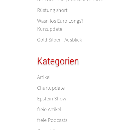
Rüstung short
Wasn los Euro Longs? |
Kurzupdate
Gold Silber - Ausblick
Kategorien
Artikel
Chartupdate
Epstein Show
freie Artikel
freie Podcasts