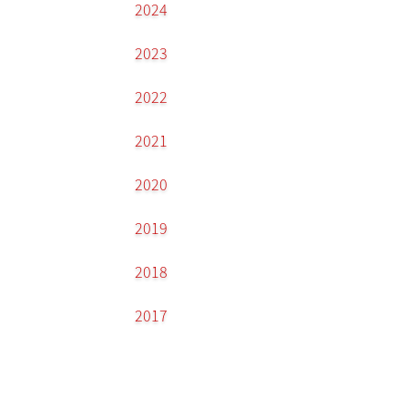
2024
2023
2022
2021
2020
2019
2018
2017