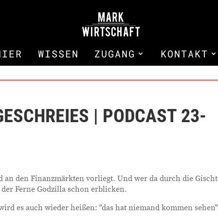
HIER
WISSEN
ZUGANG
KONTAKT
GESCHREIES | PODCAST 23-
d an den Finanzmärkten vorliegt. Und wer da durch die Gischt
der Ferne Godzilla schon erblicken.
wird es auch wieder heißen: "das hat niemand kommen sehen"