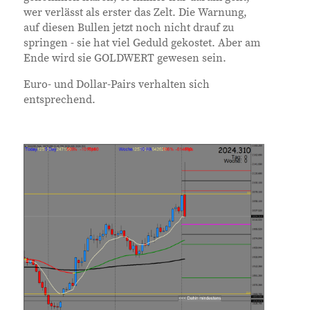
wer verlässt als erster das Zelt. Die Warnung,
auf diesen Bullen jetzt noch nicht drauf zu
springen - sie hat viel Geduld gekostet. Aber am
Ende wird sie GOLDWERT gewesen sein.
Euro- und Dollar-Pairs verhalten sich
entsprechend.