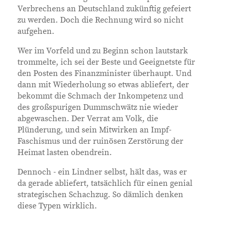
Verbrechens an Deutschland zukünftig gefeiert
zu werden. Doch die Rechnung wird so nicht
aufgehen.
Wer im Vorfeld und zu Beginn schon lautstark
trommelte, ich sei der Beste und Geeignetste für
den Posten des Finanzminister überhaupt. Und
dann mit Wiederholung so etwas abliefert, der
bekommt die Schmach der Inkompetenz und
des großspurigen Dummschwätz nie wieder
abgewaschen. Der Verrat am Volk, die
Plünderung, und sein Mitwirken an Impf-
Faschismus und der ruinösen Zerstörung der
Heimat lasten obendrein.
Dennoch - ein Lindner selbst, hält das, was er
da gerade abliefert, tatsächlich für einen genial
strategischen Schachzug. So dämlich denken
diese Typen wirklich.