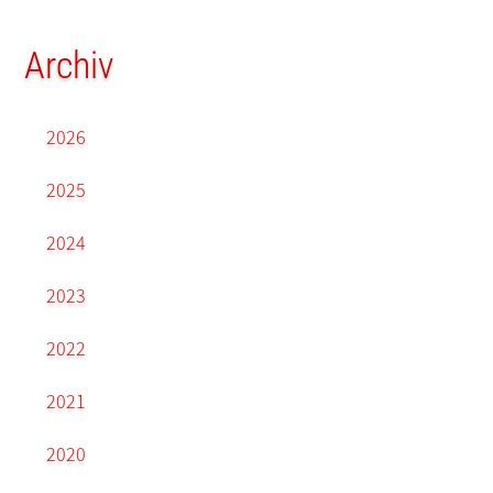
Archiv
2026
2025
2024
2023
2022
2021
2020