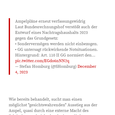
Ampelpläne erneut verfassungswidrig
Laut Bundesrechnungshof verstößt auch der
Entwurf eines Nachtragshaushalts 2023
gegen das Grundgesetz:
• Sondervermögen werden nicht einbezogen.
• GG untersagt rückwirkende Notsituationen.
Hintergrund: Art. 110 II GG normiert den…
pic.twitter.com/EGdo6nNN2q
— Stefan Homburg (@SHomburg)
December
4, 2023
Wie bereits behandelt, sucht man einen
möglichst "gesichtswahrenden" Ausstieg aus der
Ampel, quasi durch eine externe Macht des