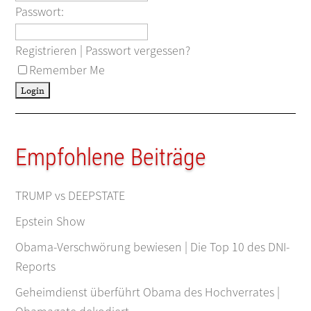
Passwort:
Registrieren
|
Passwort vergessen?
Remember Me
Empfohlene Beiträge
TRUMP vs DEEPSTATE
Epstein Show
Obama-Verschwörung bewiesen | Die Top 10 des DNI-
Reports
Geheimdienst überführt Obama des Hochverrates |