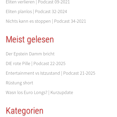
Eliten verlieren | Podcast 09-2021
Eliten planlos | Podcast 32-2024
Nichts kann es stoppen | Podcast 34-2021
Meist gelesen
Der Epstein Damm bricht
DIE rote Pille | Podcast 22-2025
Entertainment vs Istzustand | Podcast 21-2025
Rüstung short
Wasn los Euro Longs? | Kurzupdate
Kategorien