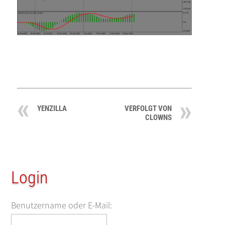
YENZILLA
VERFOLGT VON
CLOWNS
Login
Benutzername oder E-Mail: