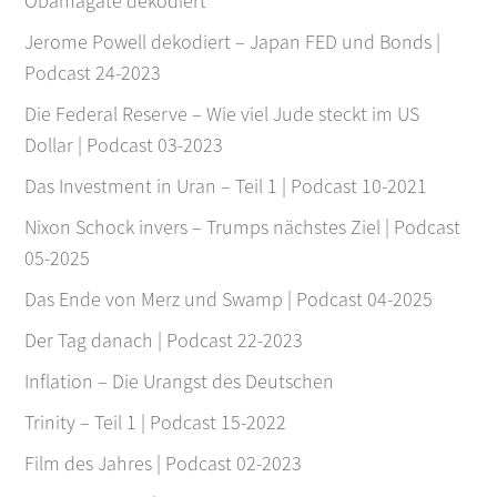
Obamagate dekodiert
Jerome Powell dekodiert – Japan FED und Bonds |
Podcast 24-2023
Die Federal Reserve – Wie viel Jude steckt im US
Dollar | Podcast 03-2023
Das Investment in Uran – Teil 1 | Podcast 10-2021
Nixon Schock invers – Trumps nächstes Ziel | Podcast
05-2025
Das Ende von Merz und Swamp | Podcast 04-2025
Der Tag danach | Podcast 22-2023
Inflation – Die Urangst des Deutschen
Trinity – Teil 1 | Podcast 15-2022
Film des Jahres | Podcast 02-2023