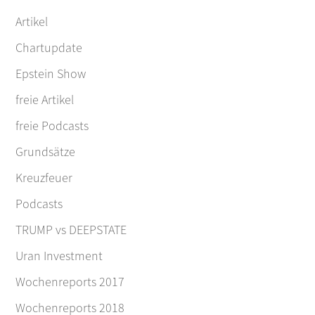
Artikel
Chartupdate
Epstein Show
freie Artikel
freie Podcasts
Grundsätze
Kreuzfeuer
Podcasts
TRUMP vs DEEPSTATE
Uran Investment
Wochenreports 2017
Wochenreports 2018