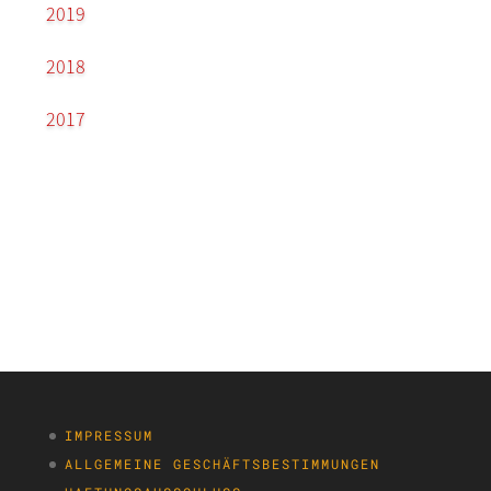
2019
2018
2017
IMPRESSUM
ALLGEMEINE GESCHÄFTSBESTIMMUNGEN