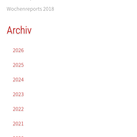
Wochenreports 2018
Archiv
2026
2025
2024
2023
2022
2021