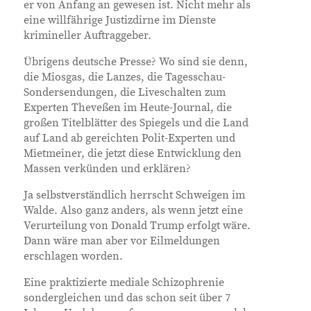
er von Anfang an gewesen ist. Nicht mehr als
eine willfährige Justizdirne im Dienste
krimineller Auftraggeber.
Übrigens deutsche Presse? Wo sind sie denn,
die Miosgas, die Lanzes, die Tagesschau-
Sondersendungen, die Liveschalten zum
Experten Theveßen im Heute-Journal, die
großen Titelblätter des Spiegels und die Land
auf Land ab gereichten Polit-Experten und
Mietmeiner, die jetzt diese Entwicklung den
Massen verkünden und erklären?
Ja selbstverständlich herrscht Schweigen im
Walde. Also ganz anders, als wenn jetzt eine
Verurteilung von Donald Trump erfolgt wäre.
Dann wäre man aber vor Eilmeldungen
erschlagen worden.
Eine praktizierte mediale Schizophrenie
sondergleichen und das schon seit über 7