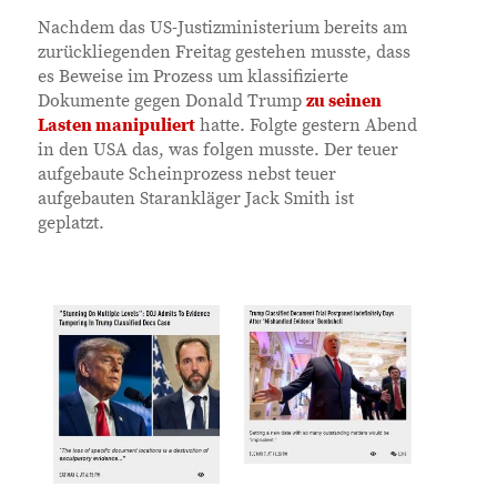
Nachdem das US-Justizministerium bereits am
zurückliegenden Freitag gestehen musste, dass
es Beweise im Prozess um klassifizierte
Dokumente gegen Donald Trump
zu seinen
Lasten manipuliert
hatte. Folgte gestern Abend
in den USA das, was folgen musste. Der teuer
aufgebaute Scheinprozess nebst teuer
aufgebauten Starankläger Jack Smith ist
geplatzt.