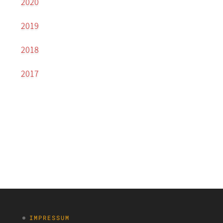
2020
2019
2018
2017
IMPRESSUM