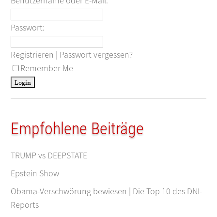
Benutzername oder E-Mail:
Passwort:
Registrieren
|
Passwort vergessen?
Remember Me
Empfohlene Beiträge
TRUMP vs DEEPSTATE
Epstein Show
Obama-Verschwörung bewiesen | Die Top 10 des DNI-
Reports