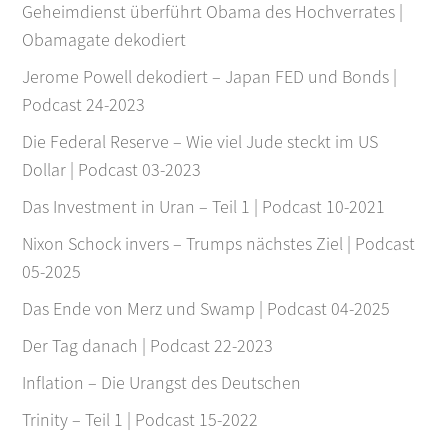
Geheimdienst überführt Obama des Hochverrates |
Obamagate dekodiert
Jerome Powell dekodiert – Japan FED und Bonds |
Podcast 24-2023
Die Federal Reserve – Wie viel Jude steckt im US
Dollar | Podcast 03-2023
Das Investment in Uran – Teil 1 | Podcast 10-2021
Nixon Schock invers – Trumps nächstes Ziel | Podcast
05-2025
Das Ende von Merz und Swamp | Podcast 04-2025
Der Tag danach | Podcast 22-2023
Inflation – Die Urangst des Deutschen
Trinity – Teil 1 | Podcast 15-2022