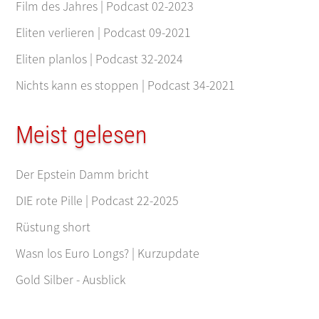
Film des Jahres | Podcast 02-2023
Eliten verlieren | Podcast 09-2021
Eliten planlos | Podcast 32-2024
Nichts kann es stoppen | Podcast 34-2021
Meist gelesen
Der Epstein Damm bricht
DIE rote Pille | Podcast 22-2025
Rüstung short
Wasn los Euro Longs? | Kurzupdate
Gold Silber - Ausblick