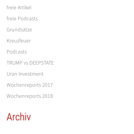
freie Artikel
freie Podcasts
Grundsätze
Kreuzfeuer
Podcasts
TRUMP vs DEEPSTATE
Uran Investment
Wochenreports 2017
Wochenreports 2018
Archiv