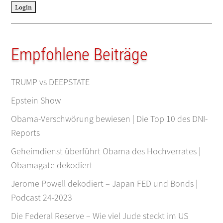
Empfohlene Beiträge
TRUMP vs DEEPSTATE
Epstein Show
Obama-Verschwörung bewiesen | Die Top 10 des DNI-
Reports
Geheimdienst überführt Obama des Hochverrates |
Obamagate dekodiert
Jerome Powell dekodiert – Japan FED und Bonds |
Podcast 24-2023
Die Federal Reserve – Wie viel Jude steckt im US