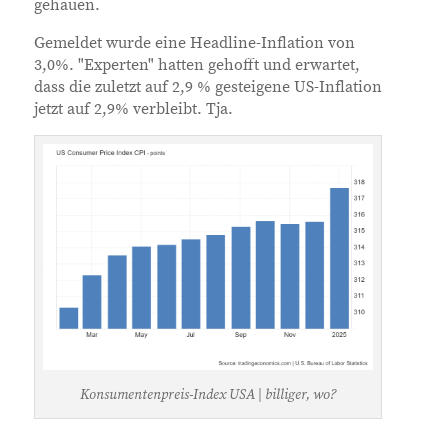
gehauen.
Gemeldet wurde eine Headline-Inflation von
3,0%. "Experten" hatten gehofft und erwartet,
dass die zuletzt auf 2,9 % gesteigene US-Inflation
jetzt auf 2,9% verbleibt. Tja.
Konsumentenpreis-Index USA | billiger, wo?