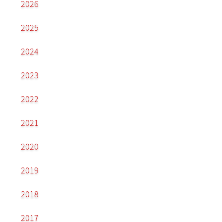
2026
2025
2024
2023
2022
2021
2020
2019
2018
2017