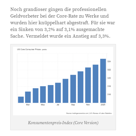
Noch grandioser gingen die professionellen
Geldvorbeter bei der Core-Rate zu Werke und
wurden hier knüppelhart abgestraft. Für sie war
ein Sinken von 3,2% auf 3,1% ausgemachte
Sache. Vermeldet wurde ein Anstieg auf 3,3%.
Konsumentenpreis-Index (Core Version)