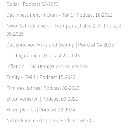
Dollar | Podcast 03-2023
Das Investment in Uran – Teil 1 | Podcast 10-2021
Nixon Schock invers – Trumps nächstes Ziel | Podcast
05-2025
Das Ende von Merz und Swamp | Podcast 04-2025
Der Tag danach | Podcast 22-2023
Inflation – Die Urangst des Deutschen
Trinity – Teil 1 | Podcast 15-2022
Film des Jahres | Podcast 02-2023
Eliten verlieren | Podcast 09-2021
Eliten planlos | Podcast 32-2024
Nichts kann es stoppen | Podcast 34-2021