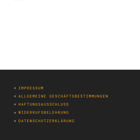
IMPRESSUM
ALLGEMEINE GESCHÄFTSBESTIMMUNGEN
HAFTUNGSAUSSCHLUSS
WIDERRUFSBELEHRUNG
DATENSCHUTZERKLÄRUNG