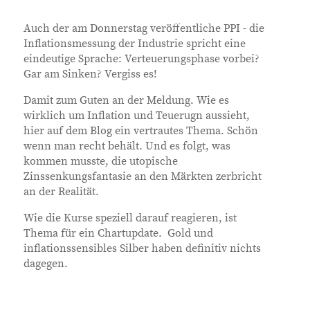
Auch der am Donnerstag veröffentliche PPI - die
Inflationsmessung der Industrie spricht eine
eindeutige Sprache: Verteuerungsphase vorbei?
Gar am Sinken? Vergiss es!
Damit zum Guten an der Meldung. Wie es
wirklich um Inflation und Teuerugn aussieht,
hier auf dem Blog ein vertrautes Thema. Schön
wenn man recht behält. Und es folgt, was
kommen musste, die utopische
Zinssenkungsfantasie an den Märkten zerbricht
an der Realität.
Wie die Kurse speziell darauf reagieren, ist
Thema für ein Chartupdate. Gold und
inflationssensibles Silber haben definitiv nichts
dagegen.