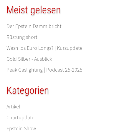
Meist gelesen
Der Epstein Damm bricht
Rüstung short
Wasn los Euro Longs? | Kurzupdate
Gold Silber - Ausblick
Peak Gaslighting | Podcast 25-2025
Kategorien
Artikel
Chartupdate
Epstein Show