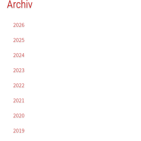
Archiv
2026
2025
2024
2023
2022
2021
2020
2019