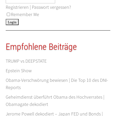
Registrieren
|
Passwort vergessen?
Remember Me
Empfohlene Beiträge
TRUMP vs DEEPSTATE
Epstein Show
Obama-Verschwörung bewiesen | Die Top 10 des DNI-
Reports
Geheimdienst überführt Obama des Hochverrates |
Obamagate dekodiert
Jerome Powell dekodiert – Japan FED und Bonds |