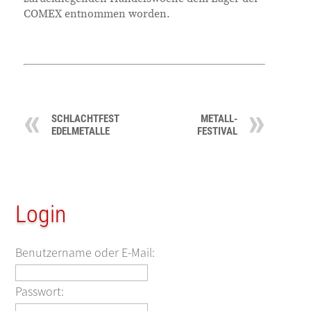
COMEX entnommen worden.
SCHLACHTFEST
METALL-
EDELMETALLE
FESTIVAL
Login
Benutzername oder E-Mail:
Passwort: