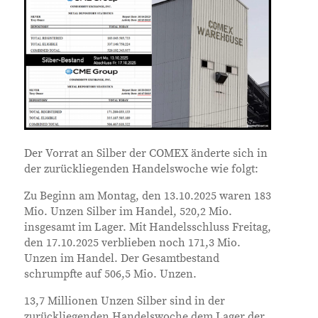
Der Vorrat an Silber der COMEX änderte sich in
der zurückliegenden Handelswoche wie folgt:
Zu Beginn am Montag, den 13.10.2025 waren 183
Mio. Unzen Silber im Handel, 520,2 Mio.
insgesamt im Lager. Mit Handelsschluss Freitag,
den 17.10.2025 verblieben noch 171,3 Mio.
Unzen im Handel. Der Gesamtbestand
schrumpfte auf 506,5 Mio. Unzen.
13,7 Millionen Unzen Silber sind in der
zurückliegenden Handelswoche dem Lager der