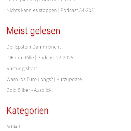
Nichts kann es stoppen | Podcast 34-2021
Meist gelesen
Der Epstein Damm bricht
DIE rote Pille | Podcast 22-2025
Rüstung short
Wasn los Euro Longs? | Kurzupdate
Gold Silber - Ausblick
Kategorien
Artikel