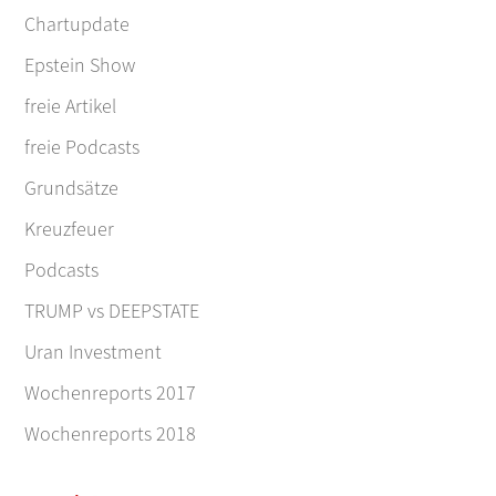
Chartupdate
Epstein Show
freie Artikel
freie Podcasts
Grundsätze
Kreuzfeuer
Podcasts
TRUMP vs DEEPSTATE
Uran Investment
Wochenreports 2017
Wochenreports 2018