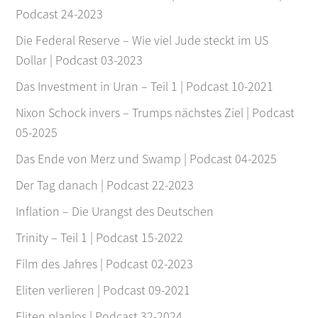
Podcast 24-2023
Die Federal Reserve – Wie viel Jude steckt im US
Dollar | Podcast 03-2023
Das Investment in Uran – Teil 1 | Podcast 10-2021
Nixon Schock invers – Trumps nächstes Ziel | Podcast
05-2025
Das Ende von Merz und Swamp | Podcast 04-2025
Der Tag danach | Podcast 22-2023
Inflation – Die Urangst des Deutschen
Trinity – Teil 1 | Podcast 15-2022
Film des Jahres | Podcast 02-2023
Eliten verlieren | Podcast 09-2021
Eliten planlos | Podcast 32-2024