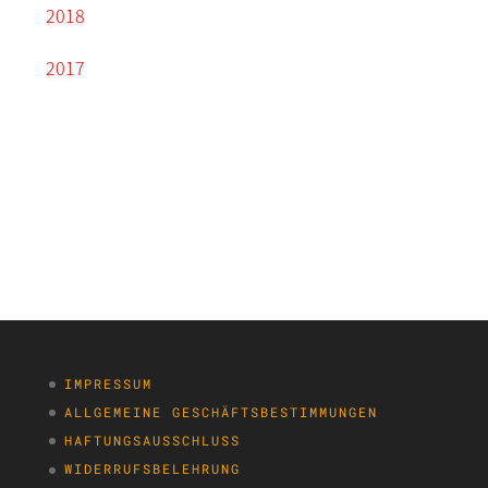
2018
2017
IMPRESSUM
ALLGEMEINE GESCHÄFTSBESTIMMUNGEN
HAFTUNGSAUSSCHLUSS
WIDERRUFSBELEHRUNG