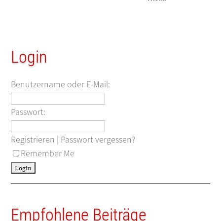
Login
Benutzername oder E-Mail:
Passwort:
Registrieren
|
Passwort vergessen?
Remember Me
Empfohlene Beiträge