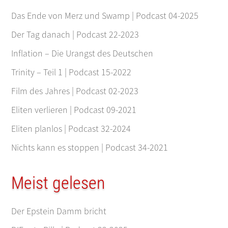
Das Ende von Merz und Swamp | Podcast 04-2025
Der Tag danach | Podcast 22-2023
Inflation – Die Urangst des Deutschen
Trinity – Teil 1 | Podcast 15-2022
Film des Jahres | Podcast 02-2023
Eliten verlieren | Podcast 09-2021
Eliten planlos | Podcast 32-2024
Nichts kann es stoppen | Podcast 34-2021
Meist gelesen
Der Epstein Damm bricht