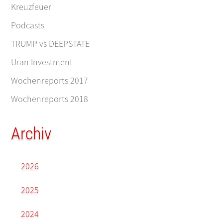
Kreuzfeuer
Podcasts
TRUMP vs DEEPSTATE
Uran Investment
Wochenreports 2017
Wochenreports 2018
Archiv
2026
2025
2024