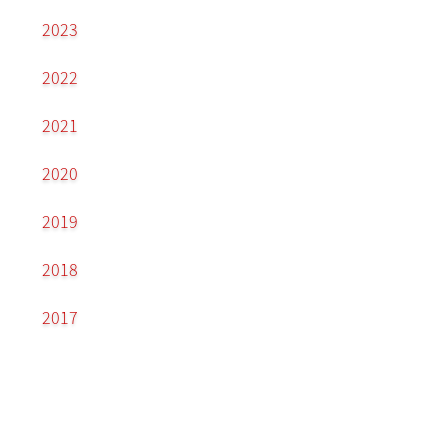
2023
2022
2021
2020
2019
2018
2017