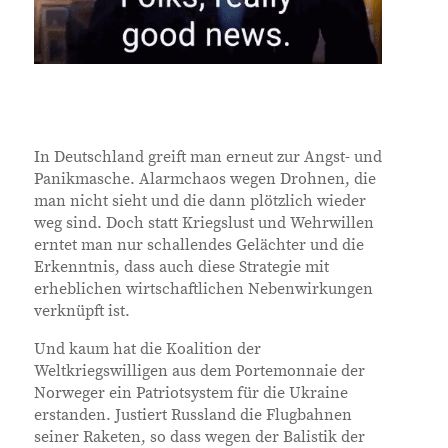
In Deutschland greift man erneut zur Angst- und
Panikmasche. Alarmchaos wegen Drohnen, die
man nicht sieht und die dann plötzlich wieder
weg sind. Doch statt Kriegslust und Wehrwillen
erntet man nur schallendes Gelächter und die
Erkenntnis, dass auch diese Strategie mit
erheblichen wirtschaftlichen Nebenwirkungen
verknüpft ist.
Und kaum hat die Koalition der
Weltkriegswilligen aus dem Portemonnaie der
Norweger ein Patriotsystem für die Ukraine
erstanden. Justiert Russland die Flugbahnen
seiner Raketen, so dass wegen der Balistik der