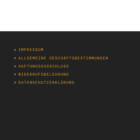
IMPRESSUM
ALLGEMEINE GESCHÄFTSBESTIMMUNGEN
HAFTUNGSAUSSCHLUSS
WIDERRUFSBELEHRUNG
DATENSCHUTZERKLÄRUNG