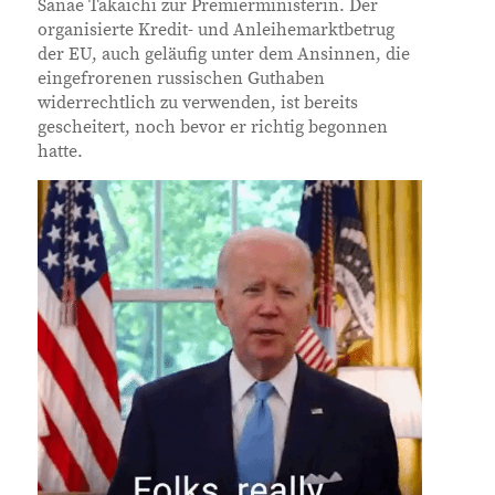
Sanae Takaichi zur Premierministerin. Der
organisierte Kredit- und Anleihemarktbetrug
der EU, auch geläufig unter dem Ansinnen, die
eingefrorenen russischen Guthaben
widerrechtlich zu verwenden, ist bereits
gescheitert, noch bevor er richtig begonnen
hatte.