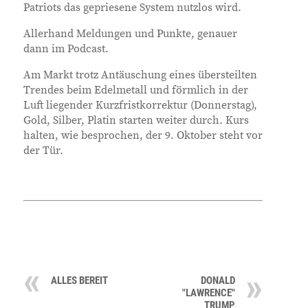
Patriots das gepriesene System nutzlos wird.
Allerhand Meldungen und Punkte, genauer
dann im Podcast.
Am Markt trotz Antäuschung eines übersteilten
Trendes beim Edelmetall und förmlich in der
Luft liegender Kurzfristkorrektur (Donnerstag),
Gold, Silber, Platin starten weiter durch. Kurs
halten, wie besprochen, der 9. Oktober steht vor
der Tür.
ALLES BEREIT
DONALD
"LAWRENCE"
TRUMP