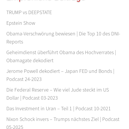
TRUMP vs DEEPSTATE
Epstein Show
Obama-Verschwörung bewiesen | Die Top 10 des DNI-
Reports
Geheimdienst überführt Obama des Hochverrates |
Obamagate dekodiert
Jerome Powell dekodiert – Japan FED und Bonds |
Podcast 24-2023
Die Federal Reserve – Wie viel Jude steckt im US
Dollar | Podcast 03-2023
Das Investment in Uran – Teil 1 | Podcast 10-2021
Nixon Schock invers – Trumps nächstes Ziel | Podcast
05-2025